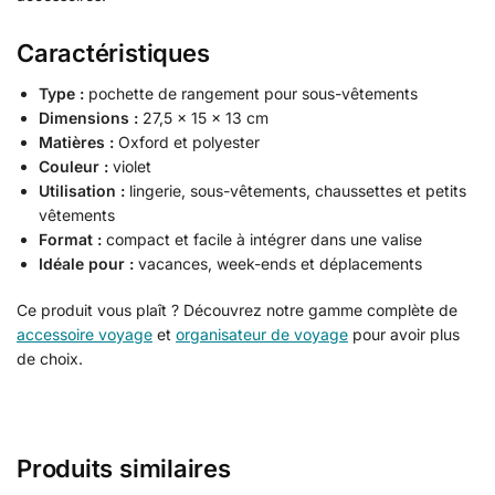
Caractéristiques
Type :
pochette de rangement pour sous-vêtements
Dimensions :
27,5 × 15 × 13 cm
Matières :
Oxford et polyester
Couleur :
violet
Utilisation :
lingerie, sous-vêtements, chaussettes et petits
vêtements
Format :
compact et facile à intégrer dans une valise
Idéale pour :
vacances, week-ends et déplacements
Ce produit vous plaît ? Découvrez notre gamme complète de
accessoire voyage
et
organisateur de voyage
pour avoir plus
de choix.
Produits similaires