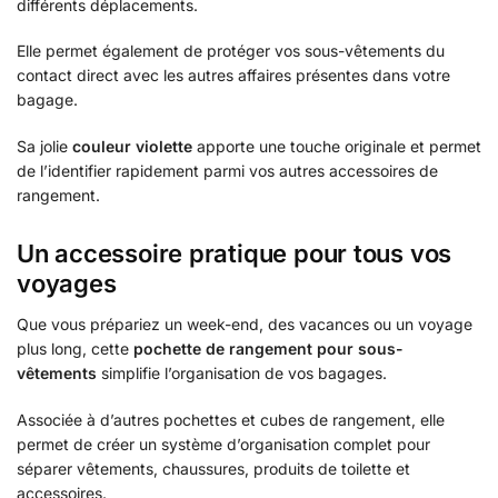
différents déplacements.
Elle permet également de protéger vos sous-vêtements du
contact direct avec les autres affaires présentes dans votre
bagage.
Sa jolie
couleur violette
apporte une touche originale et permet
de l’identifier rapidement parmi vos autres accessoires de
rangement.
Un accessoire pratique pour tous vos
voyages
Que vous prépariez un week-end, des vacances ou un voyage
plus long, cette
pochette de rangement pour sous-
vêtements
simplifie l’organisation de vos bagages.
Associée à d’autres pochettes et cubes de rangement, elle
permet de créer un système d’organisation complet pour
séparer vêtements, chaussures, produits de toilette et
accessoires.