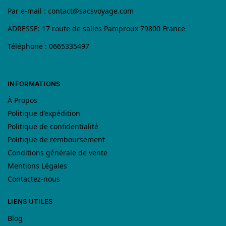
Par e-mail :
contact@sacsvoyage.com
ADRESSE: 17 route de salles Pamproux 79800 France
Téléphone : 0665335497
INFORMATIONS
À Propos
Politique d’expédition
Politique de confidentialité
Politique de remboursement
Conditions générale de vente
Mentions Légales
Contactez-nous
LIENS UTILES
Blog