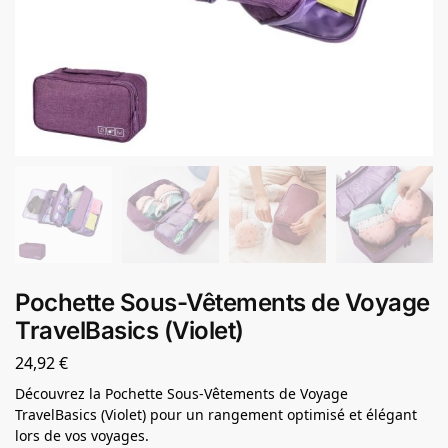
Pochette Sous-Vêtements de Voyage
TravelBasics (Violet)
24,92
€
Découvrez la Pochette Sous-Vêtements de Voyage
TravelBasics (Violet) pour un rangement optimisé et élégant
lors de vos voyages.