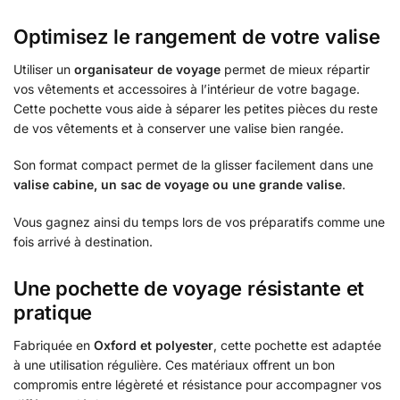
Optimisez le rangement de votre valise
Utiliser un
organisateur de voyage
permet de mieux répartir
vos vêtements et accessoires à l’intérieur de votre bagage.
Cette pochette vous aide à séparer les petites pièces du reste
de vos vêtements et à conserver une valise bien rangée.
Son format compact permet de la glisser facilement dans une
valise cabine, un sac de voyage ou une grande valise
.
Vous gagnez ainsi du temps lors de vos préparatifs comme une
fois arrivé à destination.
Une pochette de voyage résistante et
pratique
Fabriquée en
Oxford et polyester
, cette pochette est adaptée
à une utilisation régulière. Ces matériaux offrent un bon
compromis entre légèreté et résistance pour accompagner vos