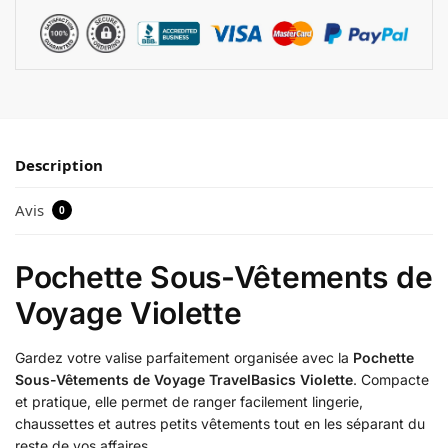
Description
Avis
0
Pochette Sous-Vêtements de
Voyage Violette
Gardez votre valise parfaitement organisée avec la
Pochette
Sous-Vêtements de Voyage TravelBasics Violette
. Compacte
et pratique, elle permet de ranger facilement lingerie,
chaussettes et autres petits vêtements tout en les séparant du
reste de vos affaires.