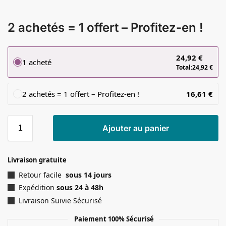
2 achetés = 1 offert – Profitez-en !
24,92
€
1 acheté
Total:
24,92
€
2 achetés = 1 offert – Profitez-en !
16,61
€
Ajouter au panier
Livraison gratuite
Retour facile
sous 14 jours
Expédition
sous 24 à 48h
Livraison Suivie Sécurisé
Paiement 100% Sécurisé