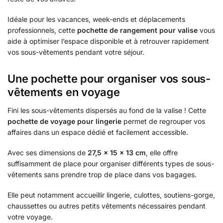
Idéale pour les vacances, week-ends et déplacements
professionnels, cette
pochette de rangement pour valise
vous
aide à optimiser l’espace disponible et à retrouver rapidement
vos sous-vêtements pendant votre séjour.
Une pochette pour organiser vos sous-
vêtements en voyage
Fini les sous-vêtements dispersés au fond de la valise ! Cette
pochette de voyage pour lingerie
permet de regrouper vos
affaires dans un espace dédié et facilement accessible.
Avec ses dimensions de
27,5 × 15 × 13 cm
, elle offre
suffisamment de place pour organiser différents types de sous-
vêtements sans prendre trop de place dans vos bagages.
Elle peut notamment accueillir lingerie, culottes, soutiens-gorge,
chaussettes ou autres petits vêtements nécessaires pendant
votre voyage.