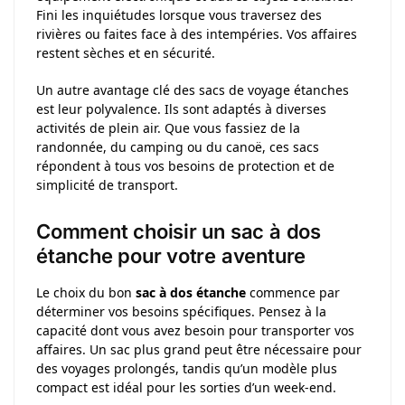
Fini les inquiétudes lorsque vous traversez des
rivières ou faites face à des intempéries. Vos affaires
restent sèches et en sécurité.
Un autre avantage clé des sacs de voyage étanches
est leur polyvalence. Ils sont adaptés à diverses
activités de plein air. Que vous fassiez de la
randonnée, du camping ou du canoë, ces sacs
répondent à tous vos besoins de protection et de
simplicité de transport.
Comment choisir un sac à dos
étanche pour votre aventure
Le choix du bon
sac à dos étanche
commence par
déterminer vos besoins spécifiques. Pensez à la
capacité dont vous avez besoin pour transporter vos
affaires. Un sac plus grand peut être nécessaire pour
des voyages prolongés, tandis qu’un modèle plus
compact est idéal pour les sorties d’un week-end.