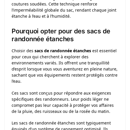
coutures soudées. Cette technique renforce
l’imperméabilité globale du sac, rendant chaque joint
étanche à l’eau et à l’humidité.
Pourquoi opter pour des sacs de
randonnée étanches
Choisir des
sacs de randonnée étanches
est essentiel
pour ceux qui cherchent à explorer des
environnements variés. Ils offrent une tranquillité
d’esprit lorsque vous vous aventurez en pleine nature,
sachant que vos équipements restent protégés contre
l’eau.
Ces sacs sont conçus pour répondre aux exigences
spécifiques des randonneurs. Leur poids léger ne
compromet pas leur capacité à protéger vos affaires
de la pluie, des ruisseaux ou de la rosée du matin.
Les sacs de randonnée étanches sont typiquement
équipés d’un système de rangement optimisé. Ils