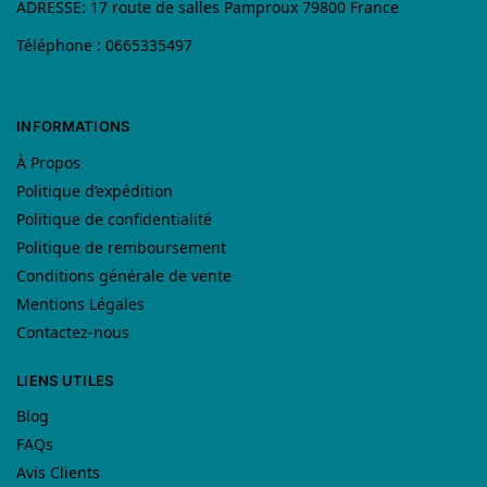
ADRESSE: 17 route de salles Pamproux 79800 France
Téléphone : 0665335497
INFORMATIONS
À Propos
Politique d’expédition
Politique de confidentialité
Politique de remboursement
Conditions générale de vente
Mentions Légales
Contactez-nous
LIENS UTILES
Blog
FAQs
Avis Clients