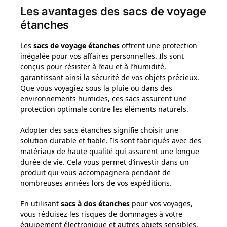
Les avantages des sacs de voyage
étanches
Les
sacs de voyage étanches
offrent une protection
inégalée pour vos affaires personnelles. Ils sont
conçus pour résister à l’eau et à l’humidité,
garantissant ainsi la sécurité de vos objets précieux.
Que vous voyagiez sous la pluie ou dans des
environnements humides, ces sacs assurent une
protection optimale contre les éléments naturels.
Adopter des sacs étanches signifie choisir une
solution durable et fiable. Ils sont fabriqués avec des
matériaux de haute qualité qui assurent une longue
durée de vie. Cela vous permet d’investir dans un
produit qui vous accompagnera pendant de
nombreuses années lors de vos expéditions.
En utilisant
sacs à dos étanches
pour vos voyages,
vous réduisez les risques de dommages à votre
équipement électronique et autres objets sensibles.