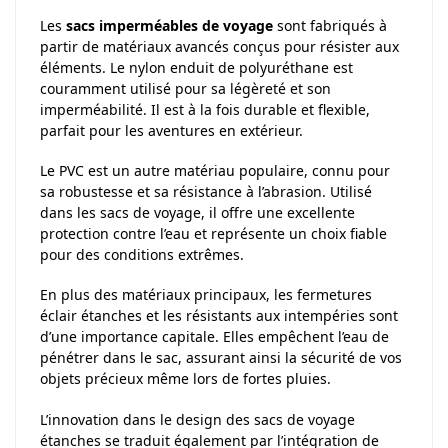
Les
sacs imperméables de voyage
sont fabriqués à
partir de matériaux avancés conçus pour résister aux
éléments. Le nylon enduit de polyuréthane est
couramment utilisé pour sa légèreté et son
imperméabilité. Il est à la fois durable et flexible,
parfait pour les aventures en extérieur.
Le PVC est un autre matériau populaire, connu pour
sa robustesse et sa résistance à l’abrasion. Utilisé
dans les sacs de voyage, il offre une excellente
protection contre l’eau et représente un choix fiable
pour des conditions extrêmes.
En plus des matériaux principaux, les fermetures
éclair étanches et les résistants aux intempéries sont
d’une importance capitale. Elles empêchent l’eau de
pénétrer dans le sac, assurant ainsi la sécurité de vos
objets précieux même lors de fortes pluies.
L’innovation dans le design des sacs de voyage
étanches se traduit également par l’intégration de