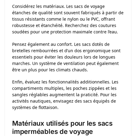
Considérez les matériaux. Les sacs de voyage
étanches de qualité sont souvent fabriqués à partir de
tissus résistants comme le nylon ou le PVC, offrant
robustesse et étanchéité. Recherchez des coutures
soudées pour une protection maximale contre l’eau.
Pensez également au confort. Les sacs dotés de
bretelles rembourrées et d’un dos ergonomique sont
essentiels pour éviter les douleurs lors de longues
marches. Un système de ventilation peut également
être un plus pour les climats chauds.
Enfin, évaluez les fonctionnalités additionnelles. Les
compartiments multiples, les poches zippées et les
sangles réglables augmentent la praticité. Pour les
activités nautiques, envisagez des sacs équipés de
systèmes de flottaison.
Matériaux utilisés pour les sacs
imperméables de voyage