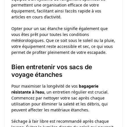
permettent une organisation efficace de votre
équipement, facilitant ainsi l’accès rapide à vos
articles en cours d’activité.
Opter pour un sac étanche signifie également que
vous êtes prêt pour toutes les conditions
météorologiques. Que ce soit sous le soleil ou la pluie,
votre équipement reste accessible et sec, ce qui vous
permet de profiter pleinement de votre escapade.
Bien entretenir vos sacs de
voyage étanches
Pour maximiser la longévité de vos
bagagerie
résistante à l’eau
, un entretien régulier est crucial.
Commencez par nettoyer votre sac après chaque
utilisation pour éliminer la saleté et les débris, qui
peuvent affecter les matériaux étanches.
Séchage à l’air libre est recommandé après chaque