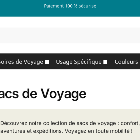
Paiement 100 % sécurisé
R
oires de Voyage
Usage Spécifique
Couleurs
acs de Voyage
Découvrez notre collection de sacs de voyage : confort, 
aventures et expéditions. Voyagez en toute mobilité !