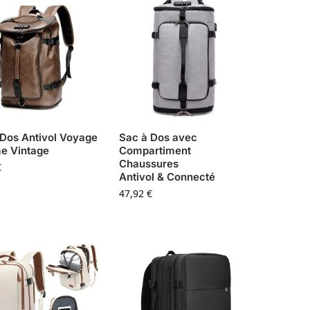
 Dos Antivol Voyage
Sac à Dos avec
 Vintage
Compartiment
Chaussures
€
Antivol & Connecté
47,92
€