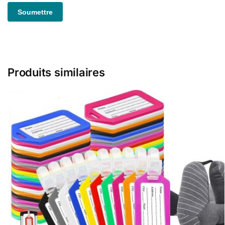
Produits similaires