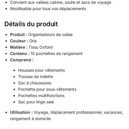
Convient aux valises cabine, soute et sacs de voyage
Réutilisable pour tous vos déplacements
Détails du produit
Produit :
Organisateurs de valise
Couleur :
Gris
Matière :
Tissu Oxford
Contenu :
10 pochettes de rangement
Comprend :
Housses pour vêtements
Trousse de toilette
Sac à chaussures
Pochette pour sous-vêtements
Pochettes multifonctions
Sac pour linge sale
Utilisation :
Voyage, déplacement professionnel, vacances,
rangement à domicile