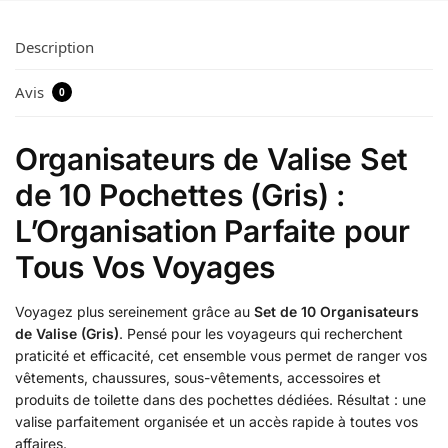
Description
Avis
0
Organisateurs de Valise Set
de 10 Pochettes (Gris) :
L’Organisation Parfaite pour
Tous Vos Voyages
Voyagez plus sereinement grâce au
Set de 10 Organisateurs
de Valise (Gris)
. Pensé pour les voyageurs qui recherchent
praticité et efficacité, cet ensemble vous permet de ranger vos
vêtements, chaussures, sous-vêtements, accessoires et
produits de toilette dans des pochettes dédiées. Résultat : une
valise parfaitement organisée et un accès rapide à toutes vos
affaires.