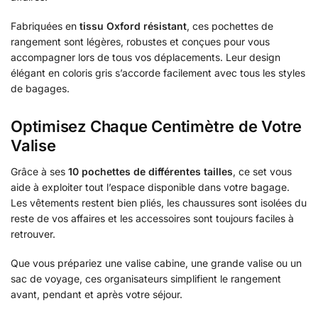
Fabriquées en
tissu Oxford résistant
, ces pochettes de
rangement sont légères, robustes et conçues pour vous
accompagner lors de tous vos déplacements. Leur design
élégant en coloris gris s’accorde facilement avec tous les styles
de bagages.
Optimisez Chaque Centimètre de Votre
Valise
Grâce à ses
10 pochettes de différentes tailles
, ce set vous
aide à exploiter tout l’espace disponible dans votre bagage.
Les vêtements restent bien pliés, les chaussures sont isolées du
reste de vos affaires et les accessoires sont toujours faciles à
retrouver.
Que vous prépariez une valise cabine, une grande valise ou un
sac de voyage, ces organisateurs simplifient le rangement
avant, pendant et après votre séjour.