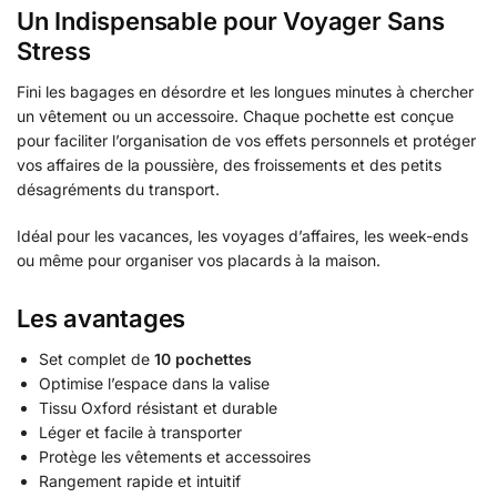
Un Indispensable pour Voyager Sans
Stress
Fini les bagages en désordre et les longues minutes à chercher
un vêtement ou un accessoire. Chaque pochette est conçue
pour faciliter l’organisation de vos effets personnels et protéger
vos affaires de la poussière, des froissements et des petits
désagréments du transport.
Idéal pour les vacances, les voyages d’affaires, les week-ends
ou même pour organiser vos placards à la maison.
Les avantages
Set complet de
10 pochettes
Optimise l’espace dans la valise
Tissu Oxford résistant et durable
Léger et facile à transporter
Protège les vêtements et accessoires
Rangement rapide et intuitif