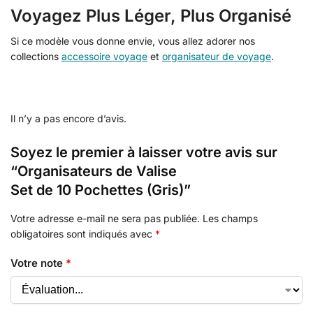
Voyagez Plus Léger, Plus Organisé
Si ce modèle vous donne envie, vous allez adorer nos
collections
accessoire voyage
et
organisateur de voyage
.
Il n’y a pas encore d’avis.
Soyez le premier à laisser votre avis sur
“Organisateurs de Valise
Set de 10 Pochettes (Gris)”
Votre adresse e-mail ne sera pas publiée.
Les champs
obligatoires sont indiqués avec
*
Votre note
*