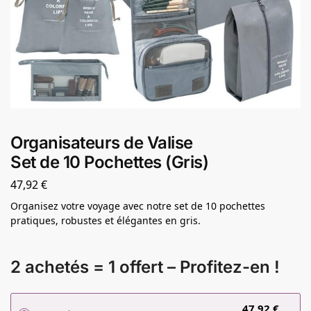
Organisateurs de Valise
Set de 10 Pochettes (Gris)
47,92
€
Organisez votre voyage avec notre set de 10 pochettes
pratiques, robustes et élégantes en gris.
2 achetés = 1 offert – Profitez-en !
47,92
€