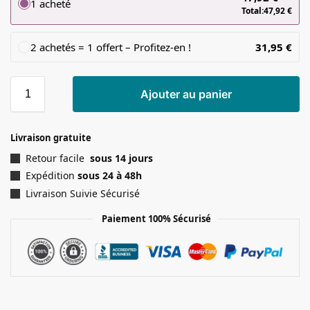
1 acheté
Total:
47,92
€
2 achetés = 1 offert – Profitez-en !
31,95
€
Ajouter au panier
Livraison gratuite
Retour facile
sous 14 jours
Expédition
sous 24 à 48h
Livraison Suivie Sécurisé
Paiement 100% Sécurisé