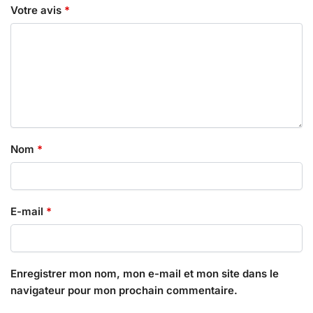
Votre avis
*
Nom
*
E-mail
*
Enregistrer mon nom, mon e-mail et mon site dans le
navigateur pour mon prochain commentaire.