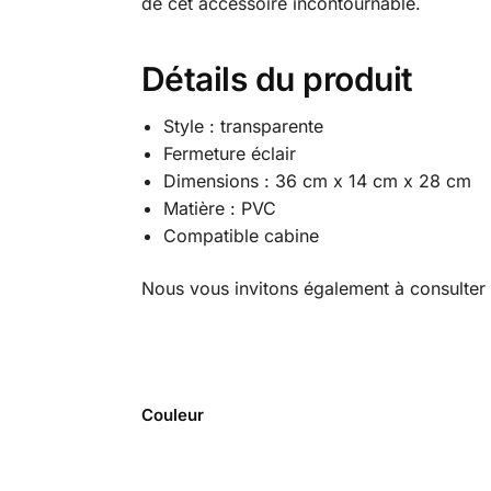
de cet accessoire incontournable.
Détails du produit
Style : transparente
Fermeture éclair
Dimensions : 36 cm x 14 cm x 28 cm
Matière : PVC
Compatible cabine
Nous vous invitons également à consulter 
Couleur