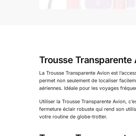
Trousse Transparente 
La Trousse Transparente Avion est l’accesso
permet non seulement de localiser facile
aériennes. Idéale pour les voyages fréquent
Utiliser la Trousse Transparente Avion, c’
fermeture éclair robuste qui rend son util
votre routine de globe-trotter.