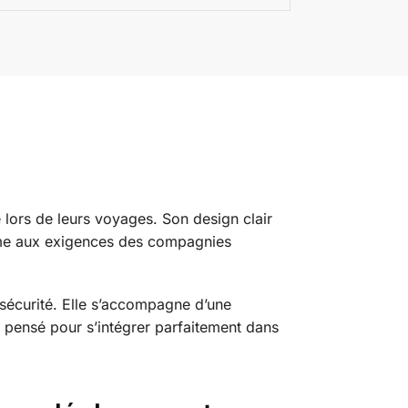
é lors de leurs voyages. Son design clair
orme aux exigences des compagnies
e sécurité. Elle s’accompagne d’une
t pensé pour s’intégrer parfaitement dans