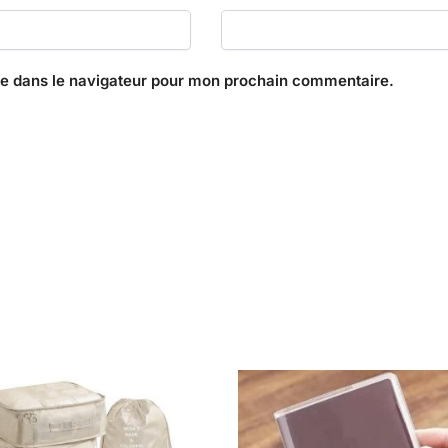
te dans le navigateur pour mon prochain commentaire.