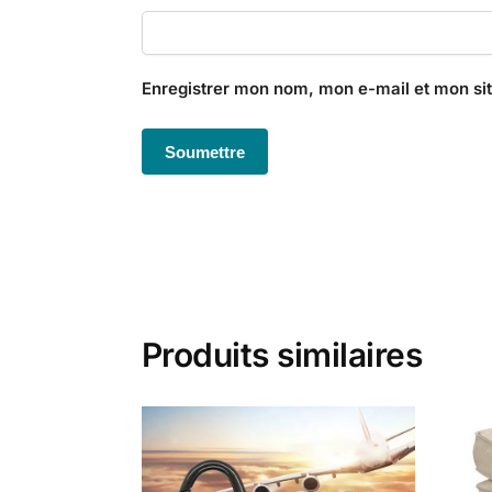
Enregistrer mon nom, mon e-mail et mon si
Produits similaires