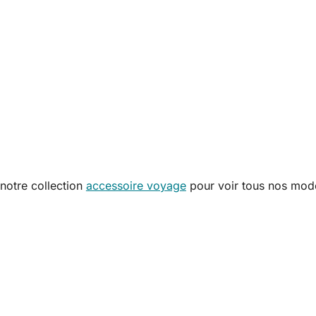
notre collection
accessoire voyage
pour voir tous nos modè