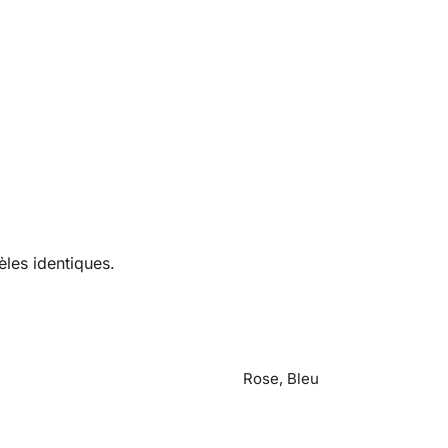
les identiques.
Rose, Bleu