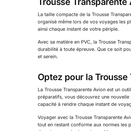
Trousse Transparente 
La taille compacte de la Trousse Transpar
organisé même lors de vos voyages les plu
ainsi chaque instant de votre périple.
Avec sa matière en PVC, la Trousse Transp
durabilité à toute épreuve. Que ce soit p
et serein.
Optez pour la Trousse
La Trousse Transparente Avion est un outil 
préparatifs, vous découvrez une nouvelle ma
capacité à rendre chaque instant de voya
Voyager avec la Trousse Transparente Avion
tout en restant conforme aux normes les pl