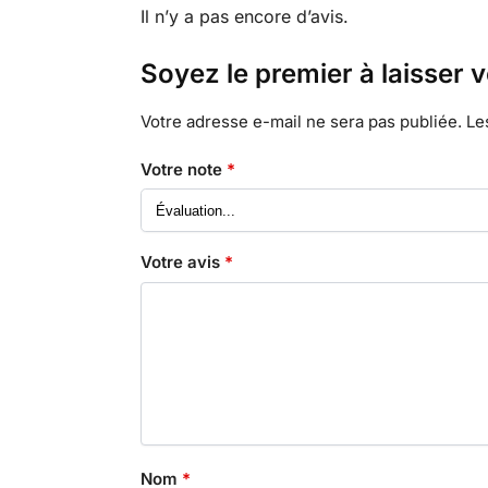
Il n’y a pas encore d’avis.
Soyez le premier à laisser 
Votre adresse e-mail ne sera pas publiée.
Le
Votre note
*
Votre avis
*
Nom
*