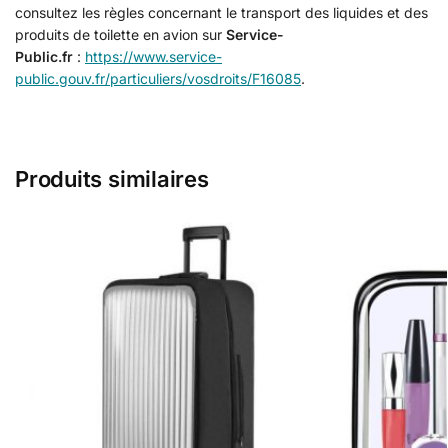
consultez les règles concernant le transport des liquides et des
produits de toilette en avion sur
Service-
Public.fr
:
https://www.service-
public.gouv.fr/particuliers/vosdroits/F16085
.
Produits similaires