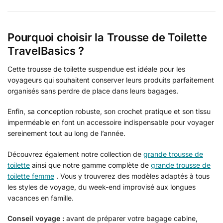
Pourquoi choisir la Trousse de Toilette
TravelBasics ?
Cette trousse de toilette suspendue est idéale pour les
voyageurs qui souhaitent conserver leurs produits parfaitement
organisés sans perdre de place dans leurs bagages.
Enfin, sa conception robuste, son crochet pratique et son tissu
imperméable en font un accessoire indispensable pour voyager
sereinement tout au long de l’année.
Découvrez également notre collection de
grande trousse de
toilette
ainsi que notre gamme complète de
grande trousse de
toilette femme
. Vous y trouverez des modèles adaptés à tous
les styles de voyage, du week-end improvisé aux longues
vacances en famille.
Conseil voyage :
avant de préparer votre bagage cabine,