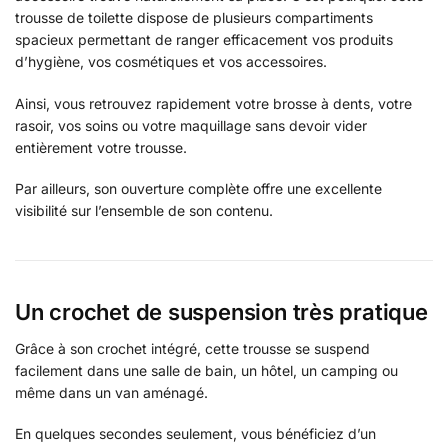
trousse de toilette dispose de plusieurs compartiments
spacieux permettant de ranger efficacement vos produits
d’hygiène, vos cosmétiques et vos accessoires.
Ainsi, vous retrouvez rapidement votre brosse à dents, votre
rasoir, vos soins ou votre maquillage sans devoir vider
entièrement votre trousse.
Par ailleurs, son ouverture complète offre une excellente
visibilité sur l’ensemble de son contenu.
Un crochet de suspension très pratique
Grâce à son crochet intégré, cette trousse se suspend
facilement dans une salle de bain, un hôtel, un camping ou
même dans un van aménagé.
En quelques secondes seulement, vous bénéficiez d’un