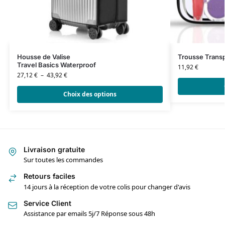
Housse de Valise
Trousse Trans
Travel Basics Waterproof
11,92
€
27,12
€
–
43,92
€
Choix des options
Livraison gratuite
Sur toutes les commandes
Retours faciles
14 jours à la réception de votre colis pour changer d'avis
Service Client
Assistance par emails 5j/7 Réponse sous 48h