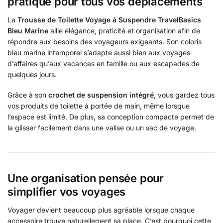
pratique pour tous vos déplacements
La
Trousse de Toilette Voyage à Suspendre TravelBasics
Bleu Marine
allie élégance, praticité et organisation afin de
répondre aux besoins des voyageurs exigeants. Son coloris
bleu marine intemporel s’adapte aussi bien aux voyages
d’affaires qu’aux vacances en famille ou aux escapades de
quelques jours.
Grâce à son
crochet de suspension intégré
, vous gardez tous
vos produits de toilette à portée de main, même lorsque
l’espace est limité. De plus, sa conception compacte permet de
la glisser facilement dans une valise ou un sac de voyage.
Une organisation pensée pour
simplifier vos voyages
Voyager devient beaucoup plus agréable lorsque chaque
accessoire trouve naturellement sa place. C’est pourquoi cette