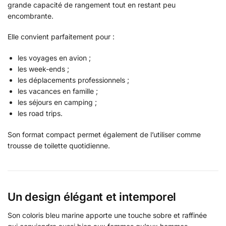
grande capacité de rangement tout en restant peu
encombrante.
Elle convient parfaitement pour :
les voyages en avion ;
les week-ends ;
les déplacements professionnels ;
les vacances en famille ;
les séjours en camping ;
les road trips.
Son format compact permet également de l’utiliser comme
trousse de toilette quotidienne.
Un design élégant et intemporel
Son coloris bleu marine apporte une touche sobre et raffinée