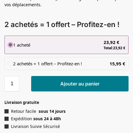
vos déplacements.
2 achetés = 1 offert – Profitez-en !
23,92
€
1 acheté
Total:
23,92
€
2 achetés = 1 offert – Profitez-en !
15,95
€
Ajouter au panier
Livraison gratuite
Retour facile
sous 14 jours
Expédition
sous 24 à 48h
Livraison Suivie Sécurisé