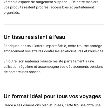
véritable espace de rangement suspendu. De cette manière,
vos produits restent propres, accessibles et parfaitement
organisés.
Un tissu résistant à l’eau
Fabriquée en tissu Oxford imperméable, cette trousse protège
efficacement vos affaires contre les éclaboussures et l’humidité.
En outre, son matériau robuste résiste parfaitement à une
utilisation régulière et accompagne vos déplacements pendant
de nombreuses années.
Un format idéal pour tous vos voyages
Grâce à ses dimensions bien étudiées, cette trousse offre une