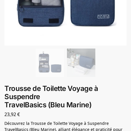
Trousse de Toilette Voyage à
Suspendre
TravelBasics (Bleu Marine)
23,92
€
Découvrez la Trousse de Toilette Voyage à Suspendre
TravelBasics (Bleu Marine), alliant élégance et praticité pour