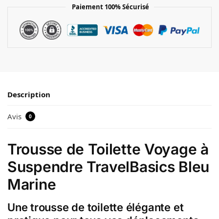
Paiement 100% Sécurisé
Description
Avis
0
Trousse de Toilette Voyage à
Suspendre TravelBasics Bleu
Marine
Une trousse de toilette élégante et