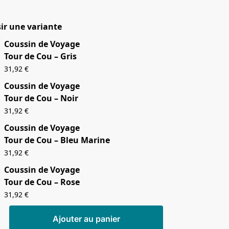
ir une variante
Coussin de Voyage
Tour de Cou – Gris
31,92
€
Coussin de Voyage
Tour de Cou – Noir
31,92
€
Coussin de Voyage
Tour de Cou – Bleu Marine
31,92
€
Coussin de Voyage
Tour de Cou – Rose
31,92
€
Ajouter au panier