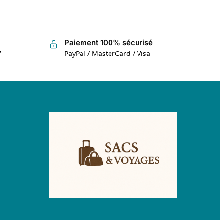
Paiement 100% sécurisé
7
PayPal / MasterCard / Visa