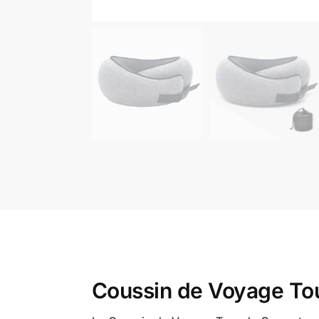
Coussin de Voyage Tou