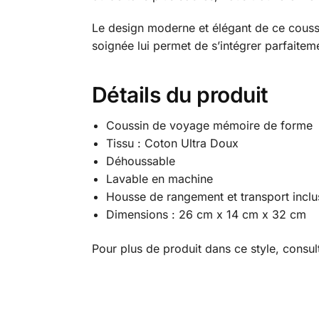
Le design moderne et élégant de ce couss
soignée lui permet de s’intégrer parfaiteme
Détails du produit
Coussin de voyage mémoire de forme
Tissu : Coton Ultra Doux
Déhoussable
Lavable en machine
Housse de rangement et transport inclu
Dimensions : 26 cm x 14 cm x 32 cm
Pour plus de produit dans ce style, con