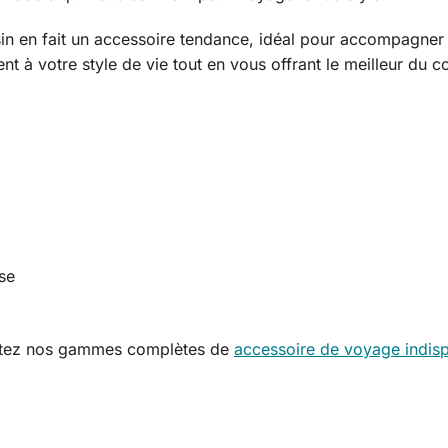
in en fait un accessoire tendance, idéal pour accompagner
nt à votre style de vie tout en vous offrant le meilleur du c
se
sultez nos gammes complètes de
accessoire de voyage indis