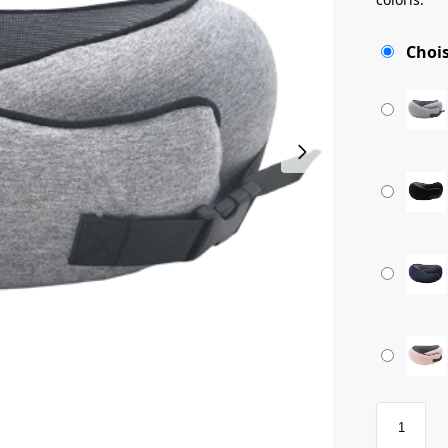
Chois