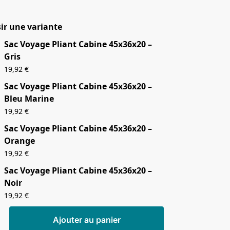
ir une variante
Sac Voyage Pliant Cabine 45x36x20 –
Gris
19,92
€
Sac Voyage Pliant Cabine 45x36x20 –
Bleu Marine
19,92
€
Sac Voyage Pliant Cabine 45x36x20 –
Orange
19,92
€
Sac Voyage Pliant Cabine 45x36x20 –
Noir
19,92
€
Ajouter au panier