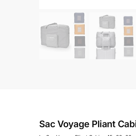
Sac Voyage Pliant Ca