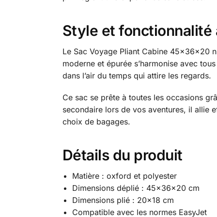
Style et fonctionnalit
Le Sac Voyage Pliant Cabine 45x36x20 n’e
moderne et épurée s’harmonise avec tous 
dans l’air du temps qui attire les regards.
Ce sac se prête à toutes les occasions g
secondaire lors de vos aventures, il allie
choix de bagages.
Détails du produit
Matière : oxford et polyester
Dimensions déplié : 45x36x20 cm
Dimensions plié : 20×18 cm
Compatible avec les normes EasyJet