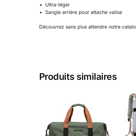
Ultra-léger
Sangle arrière pour attache valise
Découvrez sans plus attendre notre cata
Produits similaires