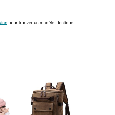
vion
pour trouver un modèle identique.