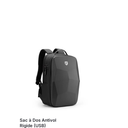
Sac à Dos Antivol
Rigide (USB)