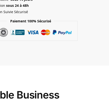
ion
sous 24 à 48h
on Suivie Sécurisé
Paiement 100% Sécurisé
ble Business