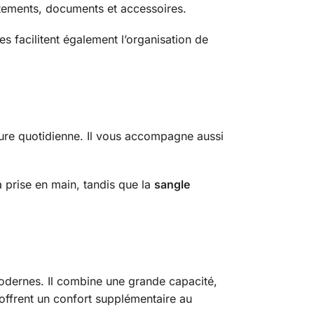
tements, documents et accessoires.
es facilitent également l’organisation de
usure quotidienne. Il vous accompagne aussi
la prise en main, tandis que la
sangle
dernes. Il combine une grande capacité,
 offrent un confort supplémentaire au