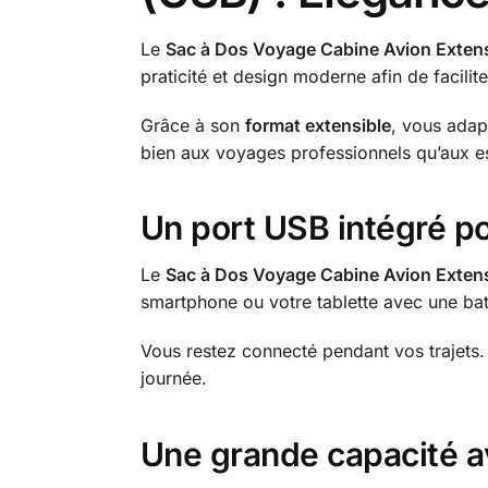
Le
Sac à Dos Voyage Cabine Avion Extens
praticité et design moderne afin de facili
Grâce à son
format extensible
, vous adap
bien aux voyages professionnels qu’aux e
Un port USB intégré p
Le
Sac à Dos Voyage Cabine Avion Extens
smartphone ou votre tablette avec une batt
Vous restez connecté pendant vos trajets.
journée.
Une grande capacité a