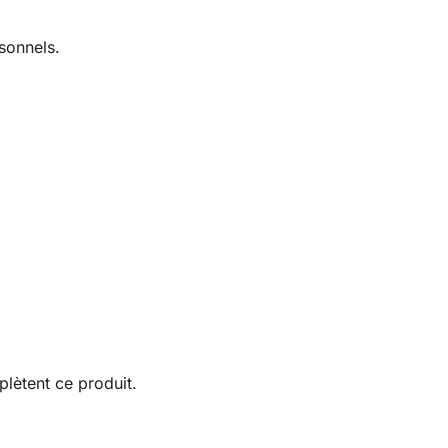
sonnels.
lètent ce produit.