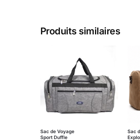
Produits similaires
Sac de Voyage
Sac d
Sport Duffle
Explo