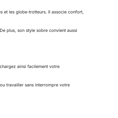
 et les globe-trotteurs. Il associe confort,
De plus, son style sobre convient aussi
chargez ainsi facilement votre
u travailler sans interrompre votre