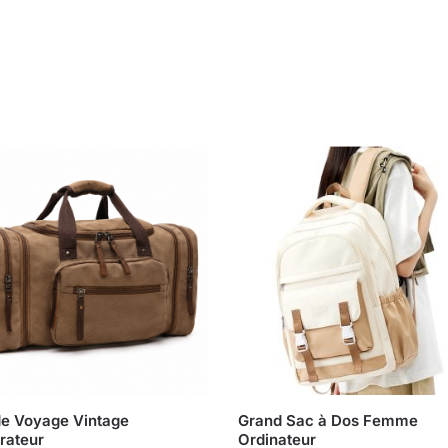
e Voyage Vintage
Grand Sac à Dos Femme
rateur
Ordinateur