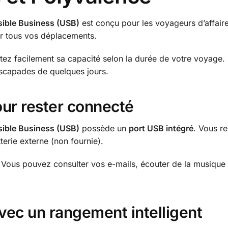
ible Business (USB)
est conçu pour les voyageurs d’affaires
ter tous vos déplacements.
tez facilement sa capacité selon la durée de votre voyage. 
scapades de quelques jours.
our rester connecté
ible Business (USB)
possède un
port USB intégré
. Vous re
erie externe (non fournie).
 Vous pouvez consulter vos e-mails, écouter de la musique o
vec un rangement intelligent