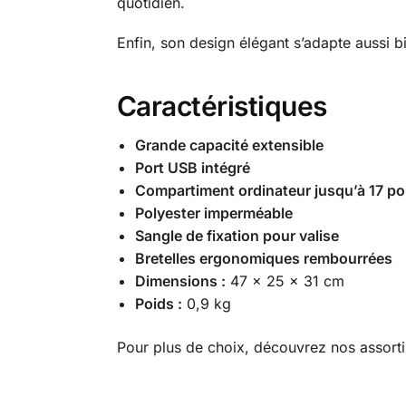
quotidien.
Enfin, son design élégant s’adapte aussi 
Caractéristiques
Grande capacité extensible
Port USB intégré
Compartiment ordinateur jusqu’à 17 p
Polyester imperméable
Sangle de fixation pour valise
Bretelles ergonomiques rembourrées
Dimensions :
47 × 25 × 31 cm
Poids :
0,9 kg
Pour plus de choix, découvrez nos assor