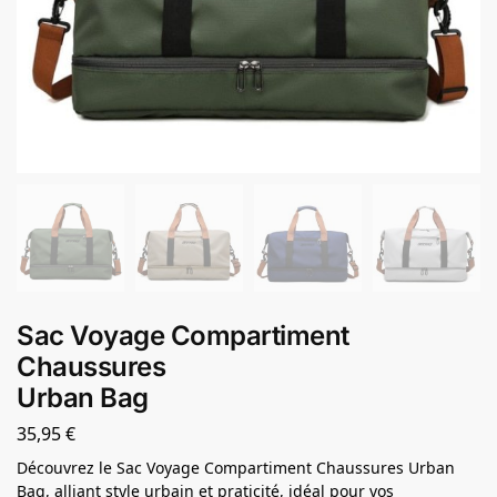
Sac Voyage Compartiment
Chaussures
Urban Bag
35,95
€
Découvrez le Sac Voyage Compartiment Chaussures Urban
Bag, alliant style urbain et praticité, idéal pour vos