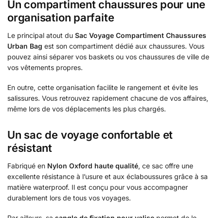
Un compartiment chaussures pour une
organisation parfaite
Le principal atout du
Sac Voyage Compartiment Chaussures
Urban Bag
est son compartiment dédié aux chaussures. Vous
pouvez ainsi séparer vos baskets ou vos chaussures de ville de
vos vêtements propres.
En outre, cette organisation facilite le rangement et évite les
salissures. Vous retrouvez rapidement chacune de vos affaires,
même lors de vos déplacements les plus chargés.
Un sac de voyage confortable et
résistant
Fabriqué en
Nylon Oxford haute qualité
, ce sac offre une
excellente résistance à l’usure et aux éclaboussures grâce à sa
matière waterproof. Il est conçu pour vous accompagner
durablement lors de tous vos voyages.
Par ailleurs, sa
sangle de fixation pour valise
permet de le