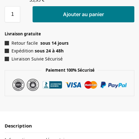
Ajouter au panier
Livraison gratuite
Retour facile
sous 14 jours
Expédition
sous 24 à 48h
Livraison Suivie Sécurisé
Paiement 100% Sécurisé
Description