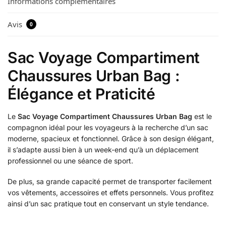
Informations complémentaires
Avis
0
Sac Voyage Compartiment
Chaussures Urban Bag :
Élégance et Praticité
Le
Sac Voyage Compartiment Chaussures Urban Bag
est le
compagnon idéal pour les voyageurs à la recherche d’un sac
moderne, spacieux et fonctionnel. Grâce à son design élégant,
il s’adapte aussi bien à un week-end qu’à un déplacement
professionnel ou une séance de sport.
De plus, sa grande capacité permet de transporter facilement
vos vêtements, accessoires et effets personnels. Vous profitez
ainsi d’un sac pratique tout en conservant un style tendance.