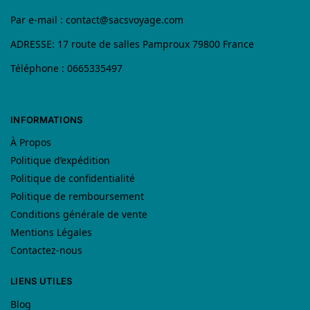
Par e-mail :
contact@sacsvoyage.com
ADRESSE: 17 route de salles Pamproux 79800 France
Téléphone : 0665335497
INFORMATIONS
À Propos
Politique d’expédition
Politique de confidentialité
Politique de remboursement
Conditions générale de vente
Mentions Légales
Contactez-nous
LIENS UTILES
Blog