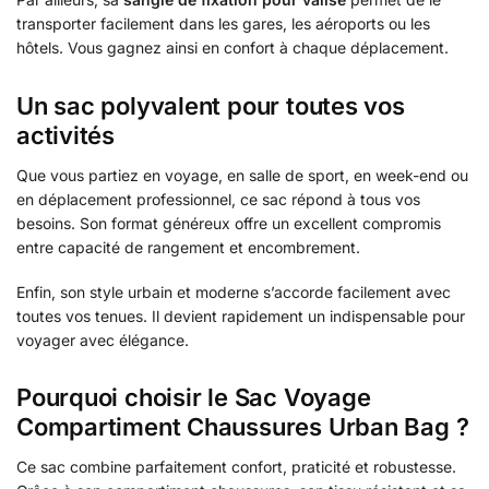
transporter facilement dans les gares, les aéroports ou les
hôtels. Vous gagnez ainsi en confort à chaque déplacement.
Un sac polyvalent pour toutes vos
activités
Que vous partiez en voyage, en salle de sport, en week-end ou
en déplacement professionnel, ce sac répond à tous vos
besoins. Son format généreux offre un excellent compromis
entre capacité de rangement et encombrement.
Enfin, son style urbain et moderne s’accorde facilement avec
toutes vos tenues. Il devient rapidement un indispensable pour
voyager avec élégance.
Pourquoi choisir le Sac Voyage
Compartiment Chaussures Urban Bag ?
Ce sac combine parfaitement confort, praticité et robustesse.