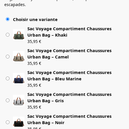
escapades.
Choisir une variante
Sac Voyage Compartiment Chaussures
Urban Bag – Khaki
35,95
€
Sac Voyage Compartiment Chaussures
Urban Bag – Camel
35,95
€
Sac Voyage Compartiment Chaussures
Urban Bag – Bleu Marine
35,95
€
Sac Voyage Compartiment Chaussures
Urban Bag – Gris
35,95
€
Sac Voyage Compartiment Chaussures
Urban Bag – Noir
35,95
€