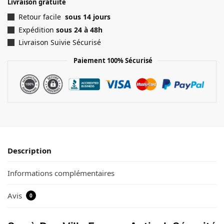
Livraison gratuite
Retour facile
sous 14 jours
Expédition
sous 24 à 48h
Livraison Suivie Sécurisé
Paiement 100% Sécurisé
Description
Informations complémentaires
Avis
0