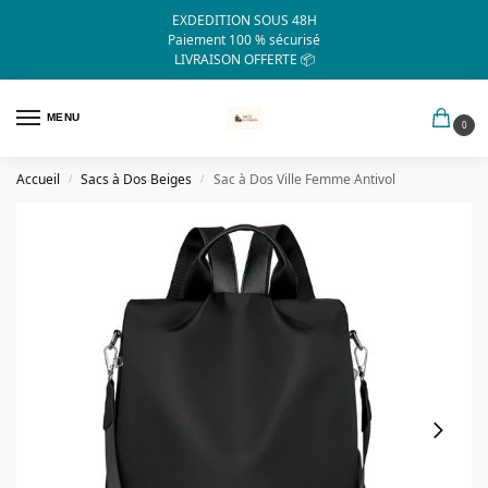
EXDEDITION SOUS 48H
Paiement 100 % sécurisé
LIVRAISON OFFERTE 📦
MENU
0
Accueil
Sacs à Dos Beiges
Sac à Dos Ville Femme Antivol
/
/