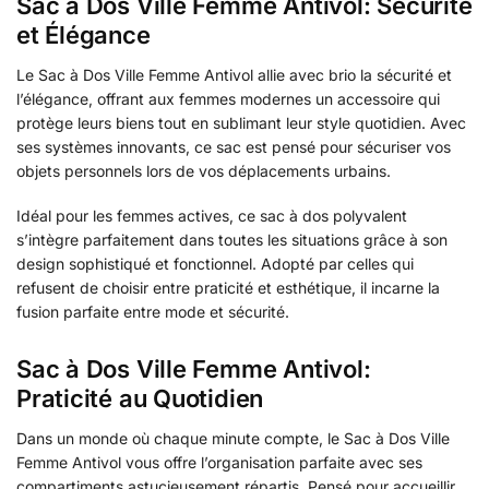
Sac à Dos Ville Femme Antivol: Sécurité
et Élégance
Le Sac à Dos Ville Femme Antivol allie avec brio la sécurité et
l’élégance, offrant aux femmes modernes un accessoire qui
protège leurs biens tout en sublimant leur style quotidien. Avec
ses systèmes innovants, ce sac est pensé pour sécuriser vos
objets personnels lors de vos déplacements urbains.
Idéal pour les femmes actives, ce sac à dos polyvalent
s’intègre parfaitement dans toutes les situations grâce à son
design sophistiqué et fonctionnel. Adopté par celles qui
refusent de choisir entre praticité et esthétique, il incarne la
fusion parfaite entre mode et sécurité.
Sac à Dos Ville Femme Antivol:
Praticité au Quotidien
Dans un monde où chaque minute compte, le Sac à Dos Ville
Femme Antivol vous offre l’organisation parfaite avec ses
compartiments astucieusement répartis. Pensé pour accueillir