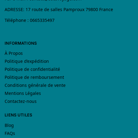
ADRESSE: 17 route de salles Pamproux 79800 France
Téléphone : 0665335497
INFORMATIONS
À Propos
Politique d’expédition
Politique de confidentialité
Politique de remboursement
Conditions générale de vente
Mentions Légales
Contactez-nous
LIENS UTILES
Blog
FAQs