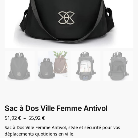
Sac à Dos Ville Femme Antivol
51,92
€
–
55,92
€
Sac à Dos Ville Femme Antivol, style et sécurité pour vos
déplacements quotidiens en ville.