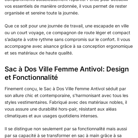
vos essentiels de manière ordonnée, il vous permet de rester
organisée et sereine toute la journée.
Que ce soit pour une journée de travail, une escapade en ville
ou un court voyage, ce compagnon de route léger et compact
s’adapte à votre rythme sans compromis sur le confort. Il vous
accompagne avec aisance grâce à sa conception ergonomique
et ses matériaux de haute qualité.
Sac à Dos Ville Femme Antivol: Design
et Fonctionnalité
Finement conçu, le Sac à Dos Ville Femme Antivol séduit par
son allure chic et contemporaine, s’harmonisant avec tous les
styles vestimentaires. Fabriqué avec des matériaux nobles, il
vous assure une durabilité hors-pair, résistant aux aléas
climatiques et aux usages quotidiens intenses.
Il se distingue non seulement par sa fonctionnalité mais aussi
par sa capacité à se transformer en sac à main grâce à sa