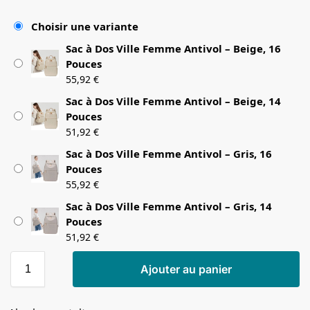
Choisir une variante
Sac à Dos Ville Femme Antivol – Beige, 16
Pouces
55,92
€
Sac à Dos Ville Femme Antivol – Beige, 14
Pouces
51,92
€
Sac à Dos Ville Femme Antivol – Gris, 16
Pouces
55,92
€
Sac à Dos Ville Femme Antivol – Gris, 14
Pouces
51,92
€
Ajouter au panier