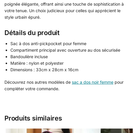
poignée élégante, offrant ainsi une touche de sophistication à
votre tenue. Un choix judicieux pour celles qui apprécient le
style urbain épuré.
Détails du produit
Sac à dos anti-pickpocket pour femme
Compartiment principal avec ouverture au dos sécurisée
Bandoulière incluse
Matière : nylon et polyester
Dimensions : 33cm x 28cm x 16cm
Découvrez nos autres modèles de
sac a dos noir femme
pour
compléter votre commande.
Produits similaires