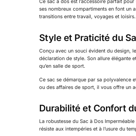
Ce sac à dos est l’accessoire parfait pou
ses nombreux compartiments en font un all
transitions entre travail, voyages et loisirs.
Style et Praticité du 
Conçu avec un souci évident du design, le
déclaration de style. Son allure élégante
qu’en salle de sport.
Ce sac se démarque par sa polyvalence et 
ou des affaires de sport, il vous offre un
Durabilité et Confort
La robustesse du Sac à Dos Imperméable Ur
résiste aux intempéries et à l’usure du tem