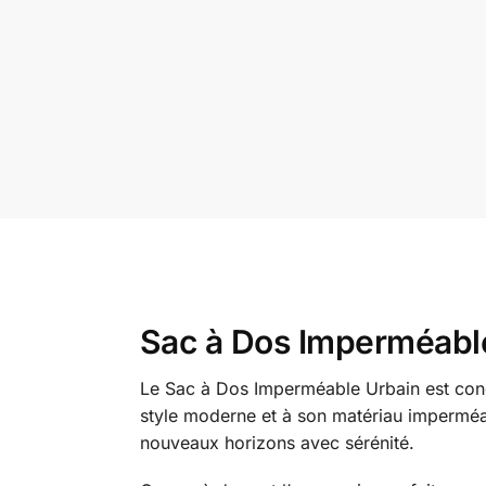
Sac à Dos Imperméabl
Le Sac à Dos Imperméable Urbain est conçu
style moderne et à son matériau imperméabl
nouveaux horizons avec sérénité.