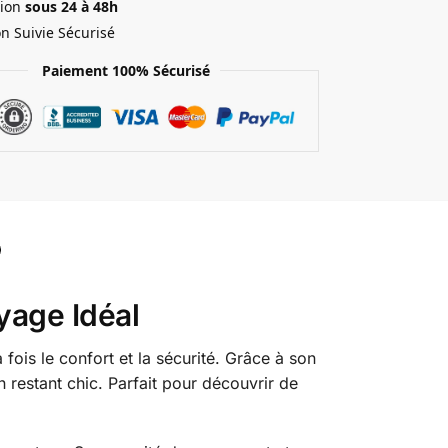
ion
sous 24 à 48h
on Suivie Sécurisé
Paiement 100% Sécurisé
yage Idéal
is le confort et la sécurité. Grâce à son
 restant chic. Parfait pour découvrir de