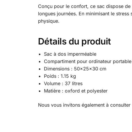
Conçu pour le confort, ce sac dispose de 
longues journées. En minimisant le stress
physique.
Détails du produit
Sac à dos imperméable
Compartiment pour ordinateur portable 
Dimensions : 50x25x30 cm
Poids : 1.15 kg
Volume : 37 litres
Matière : oxford et polyester
Nous vous invitons également à consulter 