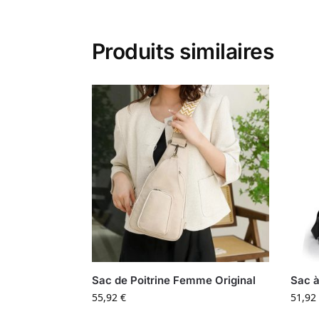
Produits similaires
Sac de Poitrine Femme Original
Sac à
55,92
€
51,92