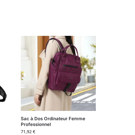
Sac à Dos Ordinateur Femme
Professionnel
71,92
€