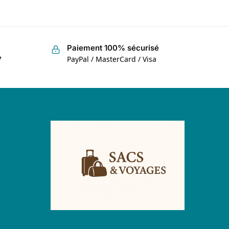
Paiement 100% sécurisé
7
PayPal / MasterCard / Visa