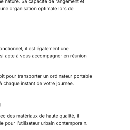
ine nature. Sa capacité de rangement et
 une organisation optimale lors de
nctionnel, il est également une
aussi apte à vous accompagner en réunion
it pour transporter un ordinateur portable
 à chaque instant de votre journée.
n
c des matériaux de haute qualité, il
e pour l’utilisateur urbain contemporain.