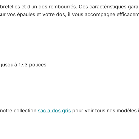
bretelles et d’un dos rembourrés. Ces caractéristiques gar
 sur vos épaules et votre dos, il vous accompagne efficacem
jusqu’à 17.3 pouces
notre collection
sac a dos gris
pour voir tous nos modèles 