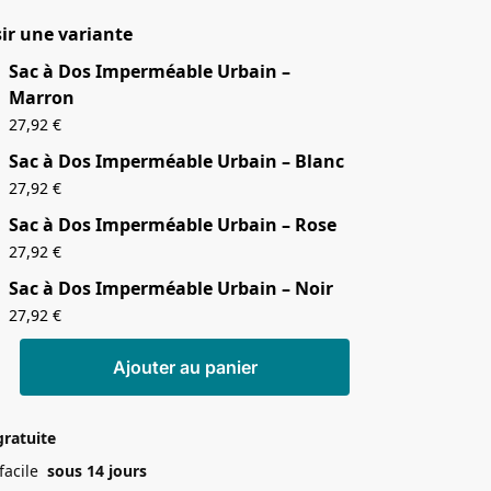
ir une variante
Sac à Dos Imperméable Urbain –
Marron
27,92
€
Sac à Dos Imperméable Urbain – Blanc
27,92
€
Sac à Dos Imperméable Urbain – Rose
27,92
€
Sac à Dos Imperméable Urbain – Noir
27,92
€
Ajouter au panier
gratuite
 facile
sous 14 jours