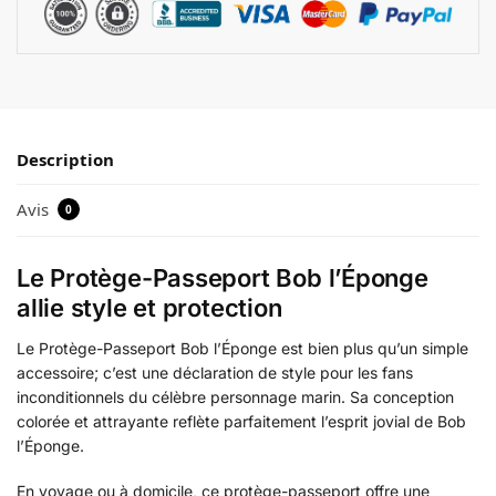
Description
Avis
0
Le Protège-Passeport Bob l’Éponge
allie style et protection
Le Protège-Passeport Bob l’Éponge est bien plus qu’un simple
accessoire; c’est une déclaration de style pour les fans
inconditionnels du célèbre personnage marin. Sa conception
colorée et attrayante reflète parfaitement l’esprit jovial de Bob
l’Éponge.
En voyage ou à domicile, ce protège-passeport offre une