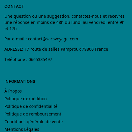
CONTACT
Une question ou une suggestion, contactez-nous et recevrez
une réponse en moins de 48h du lundi au vendredi entre 9h
et 17h
Par e-mail :
contact@sacsvoyage.com
ADRESSE: 17 route de salles Pamproux 79800 France
Téléphone : 0665335497
INFORMATIONS
À Propos
Politique d’expédition
Politique de confidentialité
Politique de remboursement
Conditions générale de vente
Mentions Légales