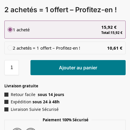
2 achetés = 1 offert – Profitez-en !
15,92
€
1 acheté
Total:
15,92
€
2 achetés = 1 offert – Profitez-en !
10,61
€
Ajouter au panier
Livraison gratuite
Retour facile
sous 14 jours
Expédition
sous 24 à 48h
Livraison Suivie Sécurisé
Paiement 100% Sécurisé