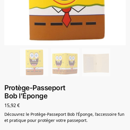
Protège-Passeport
Bob l’Éponge
15,92
€
Découvrez le Protège-Passeport Bob l’Éponge, l’accessoire fun
et pratique pour protéger votre passeport.