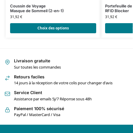
Coussin de Voyage
Portefeuille d
Masque de Sommeil (2-en-1)
RFID Blocker
31,92
€
31,92
€
Choix des options
Livraison gratuite
Sur toutes les commandes
Retours faciles
14 jours à la réception de votre colis pour changer d'avis
Service Client
Assistance par emails 5j/7 Réponse sous 48h
Paiement 100% sécurisé
PayPal / MasterCard / Visa