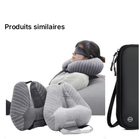
Produits similaires