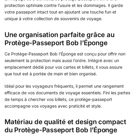
protection optimale contre l’usure et les dommages. Il garde
votre passeport intact tout en ajoutant une touche fun et
unique à votre collection de souvenirs de voyage.
Une organisation parfaite grâce au
Protège-Passeport Bob l’Éponge
Ce Protège-Passeport Bob l’Éponge est conçu pour offrir non
seulement la protection mais aussi l’ordre. Intégré avec un
emplacement dédié pour vos cartes et billets, il vous assure
que tout est à portée de main et bien organisé.
Idéal pour les voyageurs fréquents, il permet une rangement
efficace de vos documents de voyage essentiels. Fini les pertes
de temps à chercher vos billets, ce protège-passeport
accompagne vos voyages avec praticité et style.
Matériau de qualité et design compact
du Protège-Passeport Bob l’Éponge