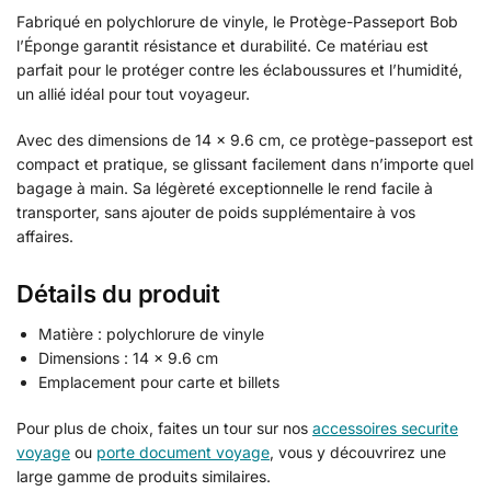
Fabriqué en polychlorure de vinyle, le Protège-Passeport Bob
l’Éponge garantit résistance et durabilité. Ce matériau est
parfait pour le protéger contre les éclaboussures et l’humidité,
un allié idéal pour tout voyageur.
Avec des dimensions de 14 x 9.6 cm, ce protège-passeport est
compact et pratique, se glissant facilement dans n’importe quel
bagage à main. Sa légèreté exceptionnelle le rend facile à
transporter, sans ajouter de poids supplémentaire à vos
affaires.
Détails du produit
Matière : polychlorure de vinyle
Dimensions : 14 x 9.6 cm
Emplacement pour carte et billets
Pour plus de choix, faites un tour sur nos
accessoires securite
voyage
ou
porte document voyage
, vous y découvrirez une
large gamme de produits similaires.