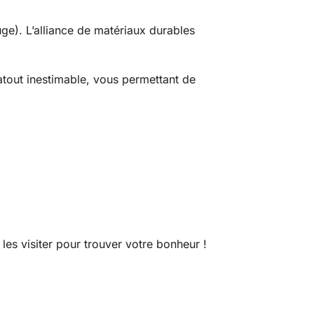
uge). L’alliance de matériaux durables
atout inestimable, vous permettant de
 les visiter pour trouver votre bonheur !