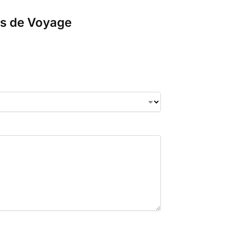
ts de Voyage