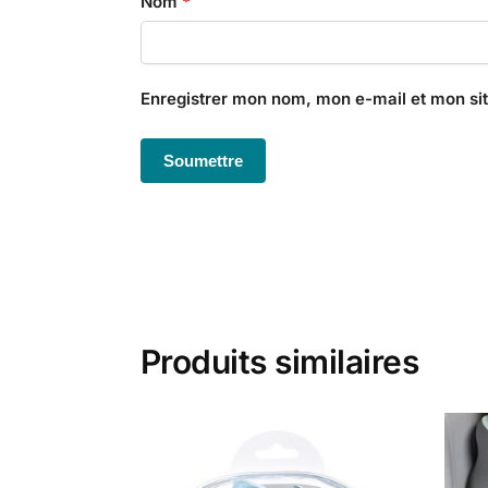
Nom
*
Enregistrer mon nom, mon e-mail et mon si
Produits similaires