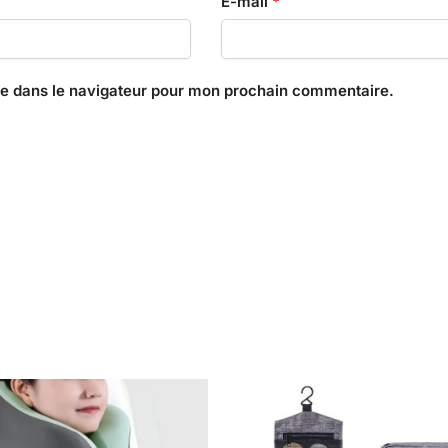
E-mail
*
te dans le navigateur pour mon prochain commentaire.