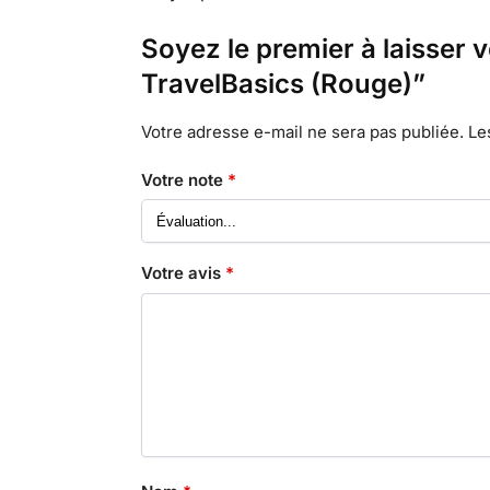
Soyez le premier à laisser
TravelBasics (Rouge)”
Votre adresse e-mail ne sera pas publiée.
Le
Votre note
*
Votre avis
*