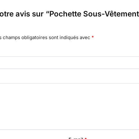
 votre avis sur “Pochette Sous-Vêtemen
s champs obligatoires sont indiqués avec
*