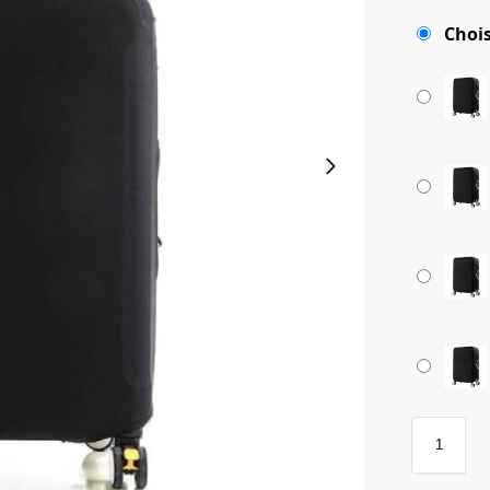
Chois