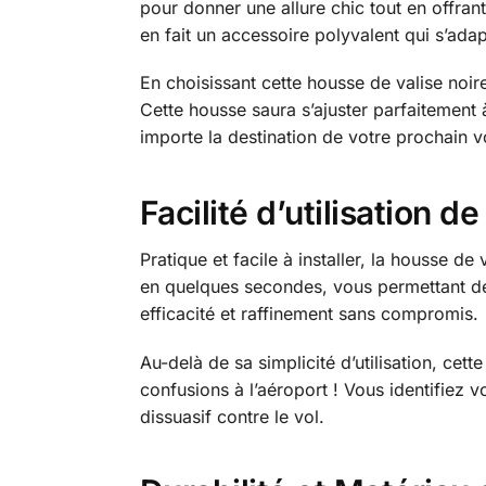
pour donner une allure chic tout en offran
en fait un accessoire polyvalent qui s’adap
En choisissant cette housse de valise noire
Cette housse saura s’ajuster parfaitement à
importe la destination de votre prochain v
Facilité d’utilisation 
Pratique et facile à installer, la housse de
en quelques secondes, vous permettant de
efficacité et raffinement sans compromis.
Au-delà de sa simplicité d’utilisation, cet
confusions à l’aéroport ! Vous identifiez 
dissuasif contre le vol.