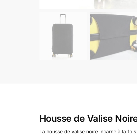
Housse de Valise Noire
La housse de valise noire incarne à la fois