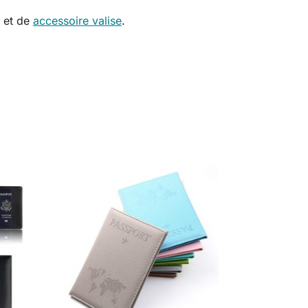
et de
accessoire valise
.