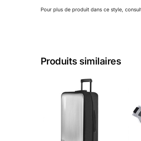
Pour plus de produit dans ce style, con
Produits similaires