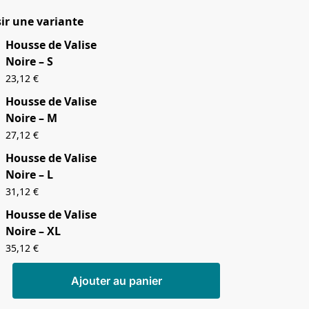
ir une variante
Housse de Valise
Noire – S
23,12
€
Housse de Valise
Noire – M
27,12
€
Housse de Valise
Noire – L
31,12
€
Housse de Valise
Noire – XL
35,12
€
Ajouter au panier