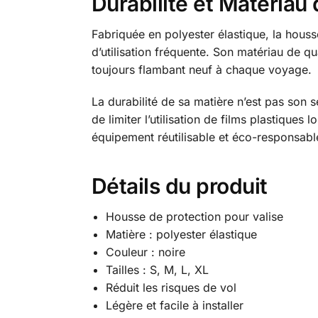
Durabilité et Matériau
Fabriquée en polyester élastique, la hous
d’utilisation fréquente. Son matériau de qu
toujours flambant neuf à chaque voyage.
La durabilité de sa matière n’est pas son 
de limiter l’utilisation de films plastique
équipement réutilisable et éco-responsabl
Détails du produit
Housse de protection pour valise
Matière : polyester élastique
Couleur : noire
Tailles : S, M, L, XL
Réduit les risques de vol
Légère et facile à installer