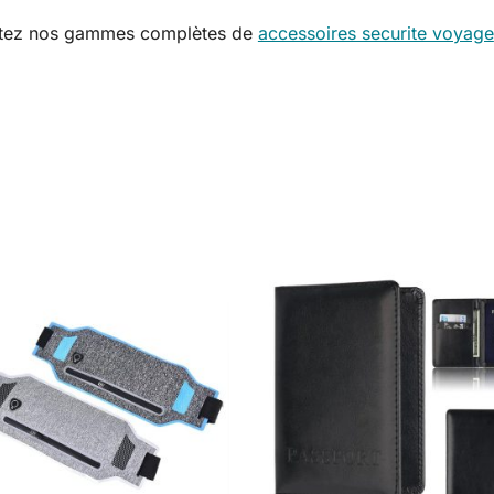
sultez nos gammes complètes de
accessoires securite voyage