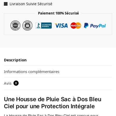
Livraison Suivie Sécurisé
Paiement 100% Sécurisé
Description
Informations complémentaires
Avis
0
Une Housse de Pluie Sac à Dos Bleu
Ciel pour une Protection Intégrale
La Housse de Pluie Sac à Dos Bleu Ciel est conçue pour