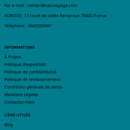
Par e-mail :
contact@sacsvoyage.com
ADRESSE: 17 route de salles Pamproux 79800 France
Téléphone : 0665335497
INFORMATIONS
À Propos
Politique d’expédition
Politique de confidentialité
Politique de remboursement
Conditions générale de vente
Mentions Légales
Contactez-nous
LIENS UTILES
Blog