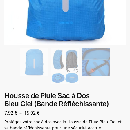
Housse de Pluie Sac à Dos
Bleu Ciel (Bande Réfléchissante)
7,92
€
–
15,92
€
Protégez votre sac à dos avec la Housse de Pluie Bleu Ciel et
sa bande réfléchissante pour une sécurité accrue.