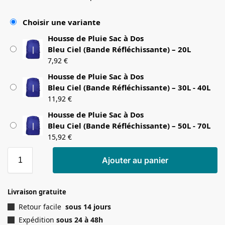
Choisir une variante
Housse de Pluie Sac à Dos
Bleu Ciel (Bande Réfléchissante) – 20L
7,92
€
Housse de Pluie Sac à Dos
Bleu Ciel (Bande Réfléchissante) – 30L - 40L
11,92
€
Housse de Pluie Sac à Dos
Bleu Ciel (Bande Réfléchissante) – 50L - 70L
15,92
€
Ajouter au panier
Livraison gratuite
Retour facile
sous 14 jours
Expédition
sous 24 à 48h