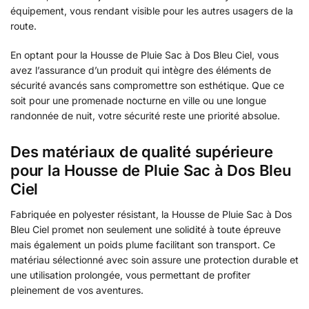
équipement, vous rendant visible pour les autres usagers de la
route.
En optant pour la Housse de Pluie Sac à Dos Bleu Ciel, vous
avez l’assurance d’un produit qui intègre des éléments de
sécurité avancés sans compromettre son esthétique. Que ce
soit pour une promenade nocturne en ville ou une longue
randonnée de nuit, votre sécurité reste une priorité absolue.
Des matériaux de qualité supérieure
pour la Housse de Pluie Sac à Dos Bleu
Ciel
Fabriquée en polyester résistant, la Housse de Pluie Sac à Dos
Bleu Ciel promet non seulement une solidité à toute épreuve
mais également un poids plume facilitant son transport. Ce
matériau sélectionné avec soin assure une protection durable et
une utilisation prolongée, vous permettant de profiter
pleinement de vos aventures.