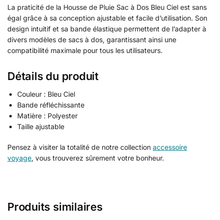
La praticité de la Housse de Pluie Sac à Dos Bleu Ciel est sans
égal grâce à sa conception ajustable et facile d’utilisation. Son
design intuitif et sa bande élastique permettent de l’adapter à
divers modèles de sacs à dos, garantissant ainsi une
compatibilité maximale pour tous les utilisateurs.
Détails du produit
Couleur : Bleu Ciel
Bande réfléchissante
Matière : Polyester
Taille ajustable
Pensez à visiter la totalité de notre collection
accessoire
voyage
, vous trouverez sûrement votre bonheur.
Produits similaires