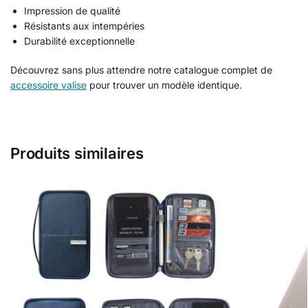
Impression de qualité
Résistants aux intempéries
Durabilité exceptionnelle
Découvrez sans plus attendre notre catalogue complet de
accessoire valise
pour trouver un modèle identique.
Produits similaires