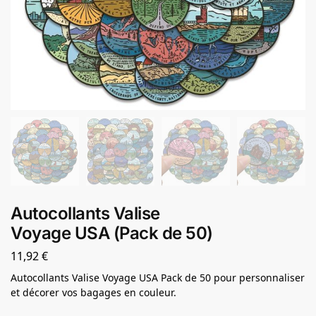
Autocollants Valise
Voyage USA (Pack de 50)
11,92
€
Autocollants Valise Voyage USA Pack de 50 pour personnaliser
et décorer vos bagages en couleur.