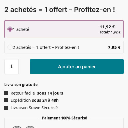
2 achetés = 1 offert – Profitez-en !
11,92
€
1 acheté
Total:
11,92
€
2 achetés = 1 offert – Profitez-en !
7,95
€
Ajouter au panier
Livraison gratuite
Retour facile
sous 14 jours
Expédition
sous 24 à 48h
Livraison Suivie Sécurisé
Paiement 100% Sécurisé