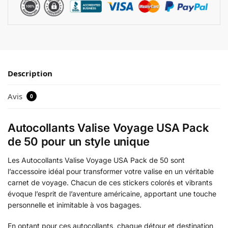
Description
Avis
0
Autocollants Valise Voyage USA Pack
de 50 pour un style unique
Les Autocollants Valise Voyage USA Pack de 50 sont
l’accessoire idéal pour transformer votre valise en un véritable
carnet de voyage. Chacun de ces stickers colorés et vibrants
évoque l’esprit de l’aventure américaine, apportant une touche
personnelle et inimitable à vos bagages.
En optant pour ces autocollants, chaque détour et destination