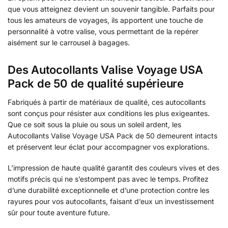
que vous atteignez devient un souvenir tangible. Parfaits pour
tous les amateurs de voyages, ils apportent une touche de
personnalité à votre valise, vous permettant de la repérer
aisément sur le carrousel à bagages.
Des Autocollants Valise Voyage USA
Pack de 50 de qualité supérieure
Fabriqués à partir de matériaux de qualité, ces autocollants
sont conçus pour résister aux conditions les plus exigeantes.
Que ce soit sous la pluie ou sous un soleil ardent, les
Autocollants Valise Voyage USA Pack de 50 demeurent intacts
et préservent leur éclat pour accompagner vos explorations.
L’impression de haute qualité garantit des couleurs vives et des
motifs précis qui ne s’estompent pas avec le temps. Profitez
d’une durabilité exceptionnelle et d’une protection contre les
rayures pour vos autocollants, faisant d’eux un investissement
sûr pour toute aventure future.