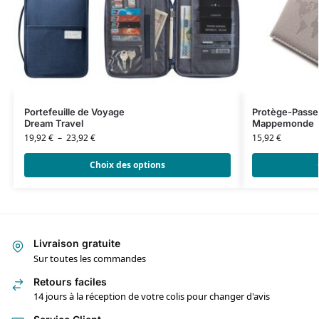
Portefeuille de Voyage
Protège-Passe
Dream Travel
Mappemonde
19,92
€
–
23,92
€
15,92
€
Choix des options
Livraison gratuite
Sur toutes les commandes
Retours faciles
14 jours à la réception de votre colis pour changer d'avis