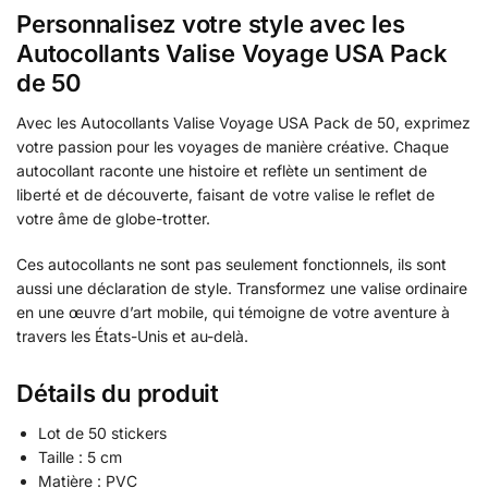
Personnalisez votre style avec les
Autocollants Valise Voyage USA Pack
de 50
Avec les Autocollants Valise Voyage USA Pack de 50, exprimez
votre passion pour les voyages de manière créative. Chaque
autocollant raconte une histoire et reflète un sentiment de
liberté et de découverte, faisant de votre valise le reflet de
votre âme de globe-trotter.
Ces autocollants ne sont pas seulement fonctionnels, ils sont
aussi une déclaration de style. Transformez une valise ordinaire
en une œuvre d’art mobile, qui témoigne de votre aventure à
travers les États-Unis et au-delà.
Détails du produit
Lot de 50 stickers
Taille : 5 cm
Matière : PVC