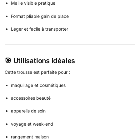
Maille visible pratique
Format pliable gain de place
Léger et facile à transporter
🎯 Utilisations idéales
Cette trousse est parfaite pour :
maquillage et cosmétiques
accessoires beauté
appareils de soin
voyage et week-end
rangement maison