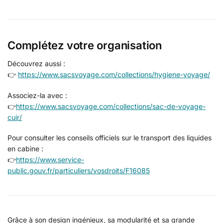
Complétez votre organisation
Découvrez aussi :
👉
https://www.sacsvoyage.com/collections/hygiene-voyage/
Associez-la avec :
👉
https://www.sacsvoyage.com/collections/sac-de-voyage-
cuir/
Pour consulter les conseils officiels sur le transport des liquides
en cabine :
👉
https://www.service-
public.gouv.fr/particuliers/vosdroits/F16085
Grâce à son design ingénieux, sa modularité et sa grande