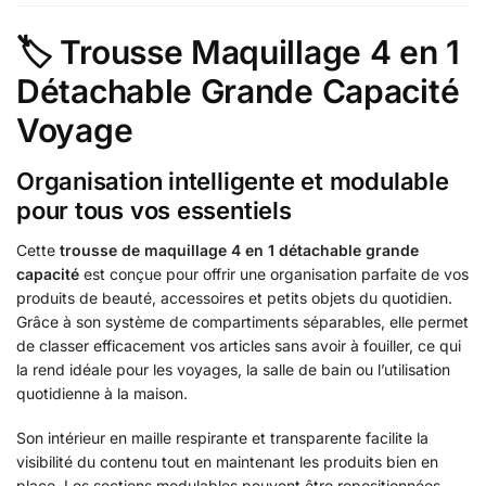
🏷 Trousse Maquillage 4 en 1
Détachable Grande Capacité
Voyage
Organisation intelligente et modulable
pour tous vos essentiels
Cette
trousse de maquillage 4 en 1 détachable grande
capacité
est conçue pour offrir une organisation parfaite de vos
produits de beauté, accessoires et petits objets du quotidien.
Grâce à son système de compartiments séparables, elle permet
de classer efficacement vos articles sans avoir à fouiller, ce qui
la rend idéale pour les voyages, la salle de bain ou l’utilisation
quotidienne à la maison.
Son intérieur en maille respirante et transparente facilite la
visibilité du contenu tout en maintenant les produits bien en
place. Les sections modulables peuvent être repositionnées