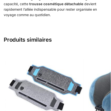
capacité, cette
trousse cosmétique détachable
devient
rapidement l’alliée indispensable pour rester organisée en
voyage comme au quotidien.
Produits similaires