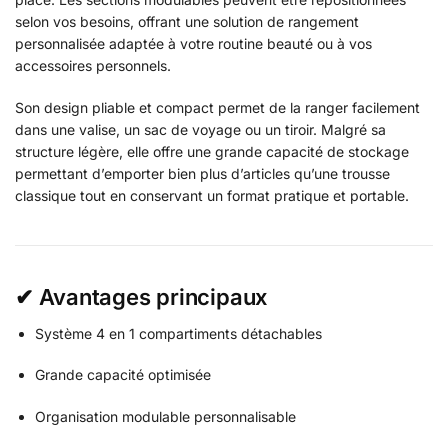
selon vos besoins, offrant une solution de rangement
personnalisée adaptée à votre routine beauté ou à vos
accessoires personnels.
Son design pliable et compact permet de la ranger facilement
dans une valise, un sac de voyage ou un tiroir. Malgré sa
structure légère, elle offre une grande capacité de stockage
permettant d’emporter bien plus d’articles qu’une trousse
classique tout en conservant un format pratique et portable.
✔ Avantages principaux
Système 4 en 1 compartiments détachables
Grande capacité optimisée
Organisation modulable personnalisable