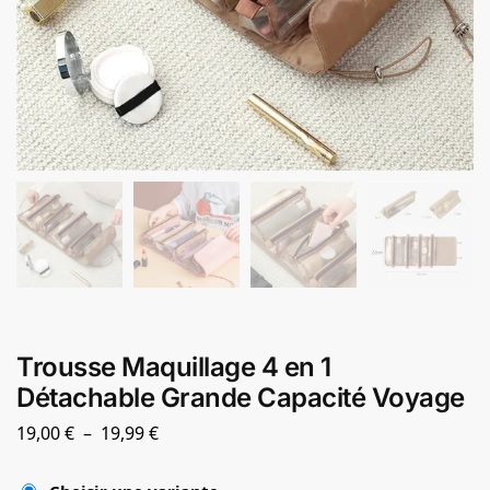
Trousse Maquillage 4 en 1
Détachable Grande Capacité Voyage
19,00
€
–
19,99
€