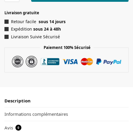
Livraison gratuite
Retour facile
sous 14 jours
Expédition
sous 24 à 48h
Livraison Suivie Sécurisé
Paiement 100% Sécurisé
Description
Informations complémentaires
Avis
0