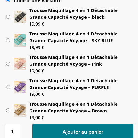
Choisir une variante
Trousse Maquillage 4 en 1 Détachable
Grande Capacité Voyage – black
19,99
€
Trousse Maquillage 4 en 1 Détachable
Grande Capacité Voyage – SKY BLUE
19,99
€
Trousse Maquillage 4 en 1 Détachable
Grande Capacité Voyage – Pink
19,00
€
Trousse Maquillage 4 en 1 Détachable
Grande Capacité Voyage – PURPLE
19,00
€
Trousse Maquillage 4 en 1 Détachable
Grande Capacité Voyage – Brown
19,00
€
Ajouter au panier