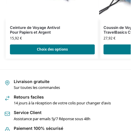
Ceinture de Voyage Antivol
Coussin de Vo
Pour Papiers et Argent
TravelBasics C
15,92
€
27,92
€
Choix des options
Livraison gratuite
Sur toutes les commandes
Retours faciles
14 jours à la réception de votre colis pour changer d'avis
Service Client
Assistance par emails 5j/7 Réponse sous 48h
Paiement 100% sécurisé