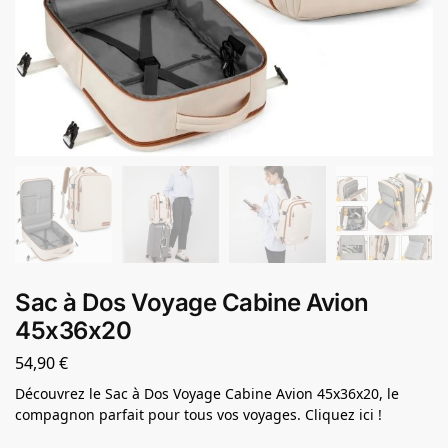
Sac à Dos Voyage Cabine Avion
45x36x20
54,90
€
Découvrez le Sac à Dos Voyage Cabine Avion 45x36x20, le
compagnon parfait pour tous vos voyages. Cliquez ici !