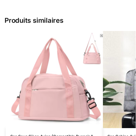
Produits similaires