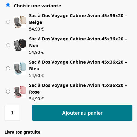
Choisir une variante
Sac à Dos Voyage Cabine Avion 45x36x20 –
Beige
54,90
€
Sac à Dos Voyage Cabine Avion 45x36x20 –
Noir
54,90
€
Sac à Dos Voyage Cabine Avion 45x36x20 –
Bleu
54,90
€
Sac à Dos Voyage Cabine Avion 45x36x20 –
Rose
54,90
€
Ajouter au panier
Livraison gratuite