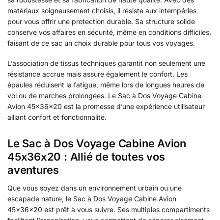
matériaux soigneusement choisis, il résiste aux intempéries
pour vous offrir une protection durable. Sa structure solide
conserve vos affaires en sécurité, même en conditions difficiles,
faisant de ce sac un choix durable pour tous vos voyages.
L’association de tissus techniques garantit non seulement une
résistance accrue mais assure également le confort. Les
épaules réduisent la fatigue, même lors de longues heures de
vol ou de marches prolongées. Le Sac à Dos Voyage Cabine
Avion 45x36x20 est la promesse d’une expérience utilisateur
alliant confort et fonctionnalité.
Le Sac à Dos Voyage Cabine Avion
45x36x20 : Allié de toutes vos
aventures
Que vous soyez dans un environnement urbain ou une
escapade nature, le Sac à Dos Voyage Cabine Avion
45x36x20 est prêt à vous suivre. Ses multiples compartiments