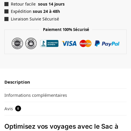
Retour facile
sous 14 jours
Expédition
sous 24 à 48h
Livraison Suivie Sécurisé
Paiement 100% Sécurisé
Description
Informations complémentaires
Avis
0
Optimisez vos voyages avec le Sac à