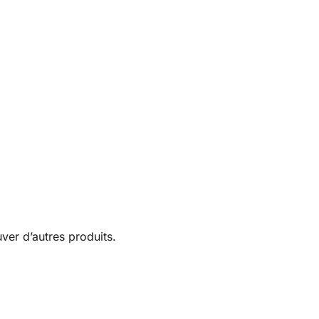
uver d’autres produits.