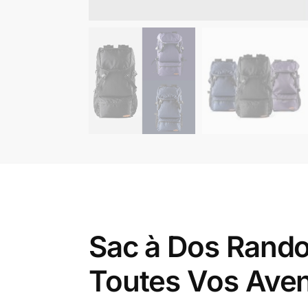
Sac à Dos Rando
Toutes Vos Ave