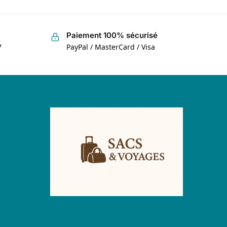
Paiement 100% sécurisé
7
PayPal / MasterCard / Visa