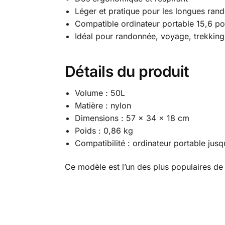
Léger et pratique pour les longues ran
Compatible ordinateur portable 15,6 p
Idéal pour randonnée, voyage, trekkin
Détails du produit
Volume : 50L
Matière : nylon
Dimensions : 57 x 34 x 18 cm
Poids : 0,86 kg
Compatibilité : ordinateur portable jus
Ce modèle est l’un des plus populaires 