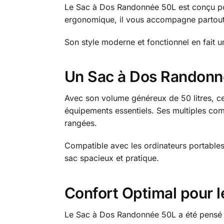
Le Sac à Dos Randonnée 50L est conçu pou
ergonomique, il vous accompagne partout a
Son style moderne et fonctionnel en fait 
Un Sac à Dos Randonn
Avec son volume généreux de 50 litres, ce
équipements essentiels. Ses multiples com
rangées.
Compatible avec les ordinateurs portables
sac spacieux et pratique.
Confort Optimal pour
Le Sac à Dos Randonnée 50L a été pensé po