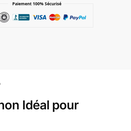
Paiement 100% Sécurisé
on Idéal pour