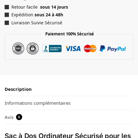
Retour facile
sous 14 jours
Expédition
sous 24 à 48h
Livraison Suivie Sécurisé
Paiement 100% Sécurisé
Description
Informations complémentaires
Avis
0
Sac à Dos Ordinateur Sécurisé pour les