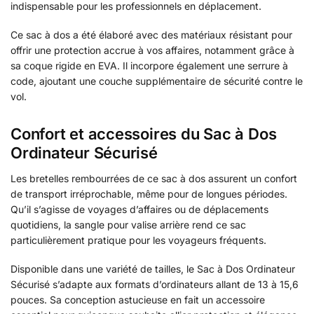
indispensable pour les professionnels en déplacement.
Ce sac à dos a été élaboré avec des matériaux résistant pour
offrir une protection accrue à vos affaires, notamment grâce à
sa coque rigide en EVA. Il incorpore également une serrure à
code, ajoutant une couche supplémentaire de sécurité contre le
vol.
Confort et accessoires du Sac à Dos
Ordinateur Sécurisé
Les bretelles rembourrées de ce sac à dos assurent un confort
de transport irréprochable, même pour de longues périodes.
Qu’il s’agisse de voyages d’affaires ou de déplacements
quotidiens, la sangle pour valise arrière rend ce sac
particulièrement pratique pour les voyageurs fréquents.
Disponible dans une variété de tailles, le Sac à Dos Ordinateur
Sécurisé s’adapte aux formats d’ordinateurs allant de 13 à 15,6
pouces. Sa conception astucieuse en fait un accessoire