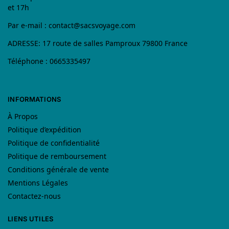
et 17h
Par e-mail :
contact@sacsvoyage.com
ADRESSE: 17 route de salles Pamproux 79800 France
Téléphone : 0665335497
INFORMATIONS
À Propos
Politique d’expédition
Politique de confidentialité
Politique de remboursement
Conditions générale de vente
Mentions Légales
Contactez-nous
LIENS UTILES