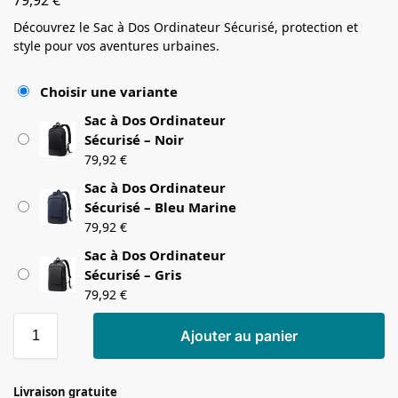
Découvrez le Sac à Dos Ordinateur Sécurisé, protection et
style pour vos aventures urbaines.
Choisir une variante
Sac à Dos Ordinateur
Sécurisé – Noir
79,92
€
Sac à Dos Ordinateur
Sécurisé – Bleu Marine
79,92
€
Sac à Dos Ordinateur
Sécurisé – Gris
79,92
€
Ajouter au panier
Livraison gratuite