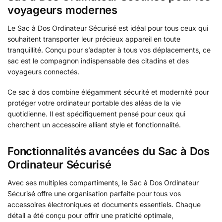
voyageurs modernes
Le Sac à Dos Ordinateur Sécurisé est idéal pour tous ceux qui
souhaitent transporter leur précieux appareil en toute
tranquillité. Conçu pour s’adapter à tous vos déplacements, ce
sac est le compagnon indispensable des citadins et des
voyageurs connectés.
Ce sac à dos combine élégamment sécurité et modernité pour
protéger votre ordinateur portable des aléas de la vie
quotidienne. Il est spécifiquement pensé pour ceux qui
cherchent un accessoire alliant style et fonctionnalité.
Fonctionnalités avancées du Sac à Dos
Ordinateur Sécurisé
Avec ses multiples compartiments, le Sac à Dos Ordinateur
Sécurisé offre une organisation parfaite pour tous vos
accessoires électroniques et documents essentiels. Chaque
détail a été conçu pour offrir une praticité optimale,