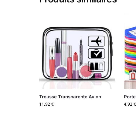
Trousse Transparente Avion
Porte
11,92
€
4,92
€