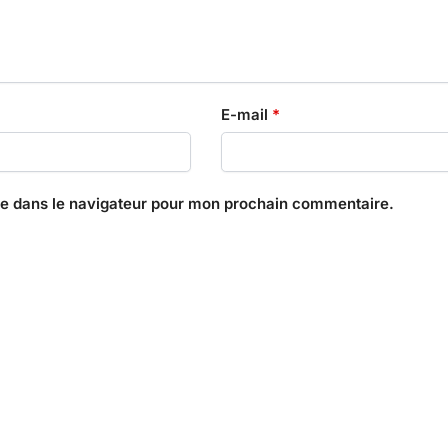
E-mail
*
te dans le navigateur pour mon prochain commentaire.