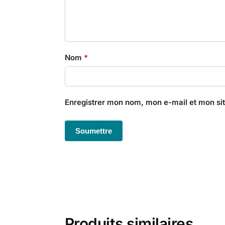
Nom
*
Enregistrer mon nom, mon e-mail et mon si
Produits similaires