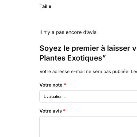
Taille
Il n’y a pas encore d’avis.
Soyez le premier à laisser v
Plantes Exotiques”
Votre adresse e-mail ne sera pas publiée.
Le
Votre note
*
Votre avis
*