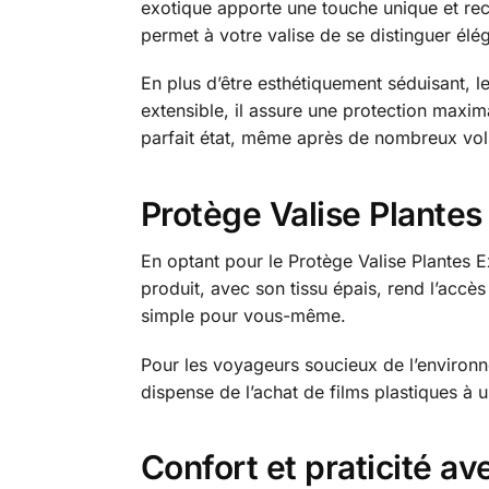
exotique apporte une touche unique et re
permet à votre valise de se distinguer él
En plus d’être esthétiquement séduisant, l
extensible, il assure une protection maxima
parfait état, même après de nombreux vol
Protège Valise Plantes
En optant pour le Protège Valise Plantes 
produit, avec son tissu épais, rend l’accè
simple pour vous-même.
Pour les voyageurs soucieux de l’environnem
dispense de l’achat de films plastiques à 
Confort et praticité av