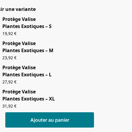
ir une variante
Protège Valise
Plantes Exotiques – S
19,92
€
Protège Valise
Plantes Exotiques – M
23,92
€
Protège Valise
Plantes Exotiques – L
27,92
€
Protège Valise
Plantes Exotiques – XL
31,92
€
Ajouter au panier