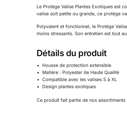
Le Protège Valise Plantes Exotiques est co
valise soit petite ou grande, ce protège v
Polyvalent et fonctionnel, le Protège Valise
moins stressants. Son entretien est tout au
Détails du produit
Housse de protection extensible
Matière : Polyester de Haute Qualité
Compatible avec les valises S à XL
Design plantes exotiques
Ce produit fait partie de nos assortiment