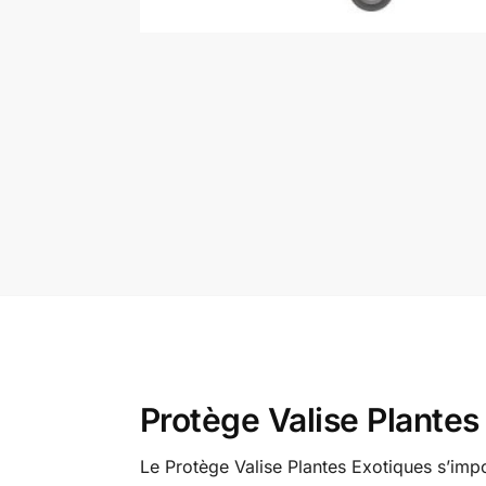
Protège Valise Plantes
Le Protège Valise Plantes Exotiques s’imp