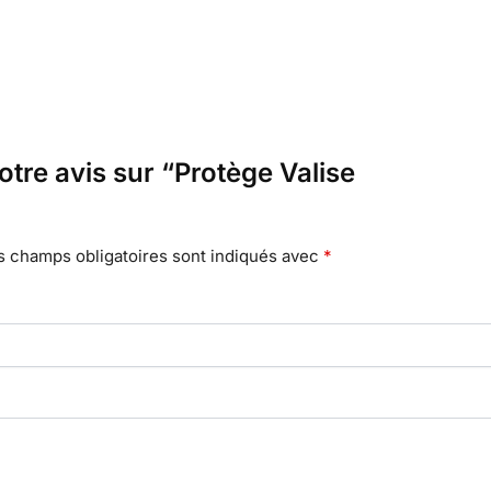
otre avis sur “Protège Valise
s champs obligatoires sont indiqués avec
*