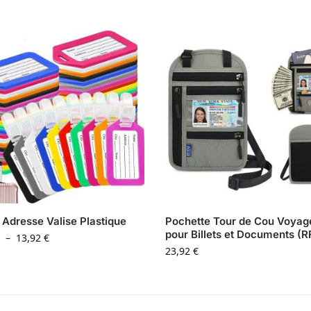
 Adresse Valise Plastique
Pochette Tour de Cou Voyag
pour Billets et Documents (R
–
13,92
€
23,92
€