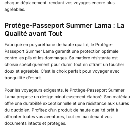
chaque déplacement, rendant vos voyages encore plus
agréables.
Protège-Passeport Summer Lama : La
Qualité avant Tout
Fabriqué en polyuréthane de haute qualité, le Protège-
Passeport Summer Lama garantit une protection optimale
contre les plis et les dommages. Sa matière résistante est
choisie spécifiquement pour durer, tout en offrant un toucher
doux et agréable. C’est le choix parfait pour voyager avec
tranquillité d’esprit.
Pour les voyageurs exigeants, le Protège-Passeport Summer
Lama propose un design minutieusement élaboré. Son matériau
offre une durabilité exceptionnelle et une résistance aux usures
du quotidien. Profitez d’un produit de haute qualité prêt à
affronter toutes vos aventures, tout en maintenant vos
documents intacts et protégés.