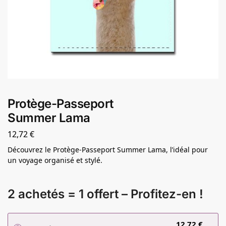
Protège-Passeport
Summer Lama
12,72
€
Découvrez le Protège-Passeport Summer Lama, l’idéal pour
un voyage organisé et stylé.
2 achetés = 1 offert – Profitez-en !
12,72
€