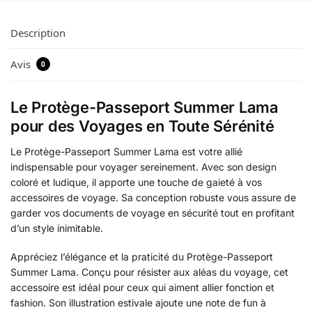
Description
Avis
0
Le Protège-Passeport Summer Lama
pour des Voyages en Toute Sérénité
Le Protège-Passeport Summer Lama est votre allié
indispensable pour voyager sereinement. Avec son design
coloré et ludique, il apporte une touche de gaieté à vos
accessoires de voyage. Sa conception robuste vous assure de
garder vos documents de voyage en sécurité tout en profitant
d’un style inimitable.
Appréciez l’élégance et la praticité du Protège-Passeport
Summer Lama. Conçu pour résister aux aléas du voyage, cet
accessoire est idéal pour ceux qui aiment allier fonction et
fashion. Son illustration estivale ajoute une note de fun à