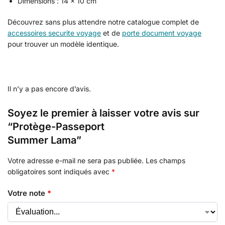
Dimensions : 14 x 10 cm
Découvrez sans plus attendre notre catalogue complet de
accessoires securite voyage
et de
porte document voyage
pour trouver un modèle identique.
Il n’y a pas encore d’avis.
Soyez le premier à laisser votre avis sur
“Protège-Passeport
Summer Lama”
Votre adresse e-mail ne sera pas publiée.
Les champs
obligatoires sont indiqués avec
*
Votre note
*