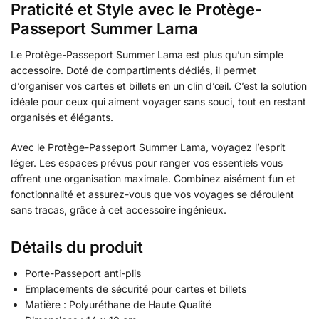
Praticité et Style avec le Protège-
Passeport Summer Lama
Le Protège-Passeport Summer Lama est plus qu’un simple
accessoire. Doté de compartiments dédiés, il permet
d’organiser vos cartes et billets en un clin d’œil. C’est la solution
idéale pour ceux qui aiment voyager sans souci, tout en restant
organisés et élégants.
Avec le Protège-Passeport Summer Lama, voyagez l’esprit
léger. Les espaces prévus pour ranger vos essentiels vous
offrent une organisation maximale. Combinez aisément fun et
fonctionnalité et assurez-vous que vos voyages se déroulent
sans tracas, grâce à cet accessoire ingénieux.
Détails du produit
Porte-Passeport anti-plis
Emplacements de sécurité pour cartes et billets
Matière : Polyuréthane de Haute Qualité