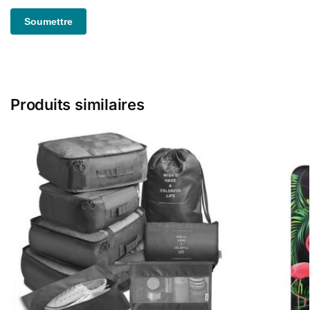
Produits similaires