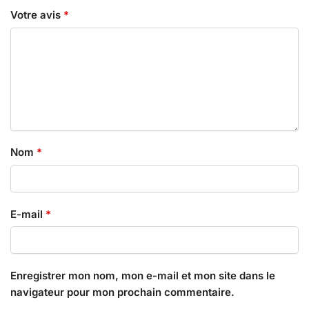
Votre avis
*
Nom
*
E-mail
*
Enregistrer mon nom, mon e-mail et mon site dans le
navigateur pour mon prochain commentaire.