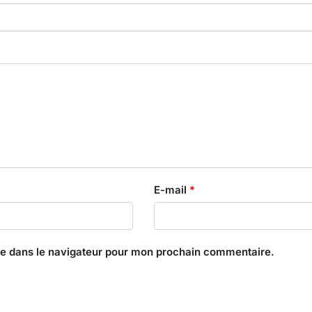
E-mail
*
te dans le navigateur pour mon prochain commentaire.