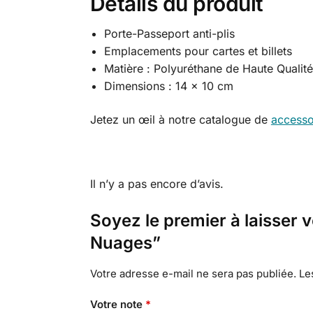
Détails du produit
Porte-Passeport anti-plis
Emplacements pour cartes et billets
Matière : Polyuréthane de Haute Qualité
Dimensions : 14 x 10 cm
Jetez un œil à notre catalogue de
accesso
Il n’y a pas encore d’avis.
Soyez le premier à laisser 
Nuages”
Votre adresse e-mail ne sera pas publiée.
Le
Votre note
*