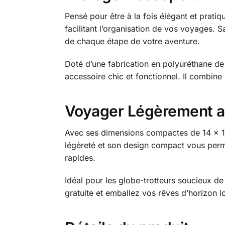
Pensé pour être à la fois élégant et prati
facilitant l’organisation de vos voyages. 
de chaque étape de votre aventure.
Doté d’une fabrication en polyuréthane de h
accessoire chic et fonctionnel. Il combin
Voyager Légèrement a
Avec ses dimensions compactes de 14 x 1
légèreté et son design compact vous perm
rapides.
Idéal pour les globe-trotteurs soucieux de 
gratuite et emballez vos rêves d’horizon 