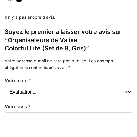
Il n’y a pas encore d’avis.
Soyez le premier à laisser votre avis sur
“Organisateurs de Valise
Colorful Life (Set de 8, Gris)”
Votre adresse e-mail ne sera pas publiée.
Les champs
obligatoires sont indiqués avec
*
Votre note
*
Votre avis
*