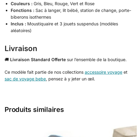
Couleurs :
Gris, Bleu, Rouge, Vert et Rose
Fonctions :
Sac à langer, lit bébé, station de change, porte-
biberons isothermes
Inclus :
Moustiquaire et 3 jouets suspendus (modèles
aléatoires)
Livraison
🚚
Livraison Standard Offerte
sur l’ensemble de la boutique.
Ce modèle fait partie de nos collections
accessoire voyage
et
sac de voyage bebe
, pensez à y jeter un œil.
Produits similaires