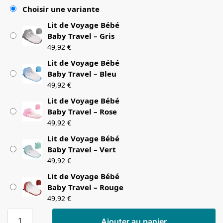
Choisir une variante
Lit de Voyage Bébé
Baby Travel – Gris
49,92
€
Lit de Voyage Bébé
Baby Travel – Bleu
49,92
€
Lit de Voyage Bébé
Baby Travel – Rose
49,92
€
Lit de Voyage Bébé
Baby Travel – Vert
49,92
€
Lit de Voyage Bébé
Baby Travel – Rouge
49,92
€
Ajouter au panier