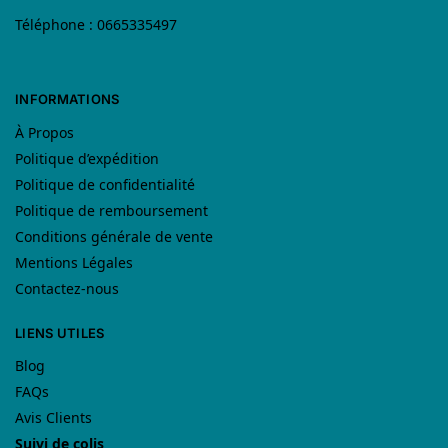
Téléphone : 0665335497
INFORMATIONS
À Propos
Politique d’expédition
Politique de confidentialité
Politique de remboursement
Conditions générale de vente
Mentions Légales
Contactez-nous
LIENS UTILES
Blog
FAQs
Avis Clients
Suivi de colis