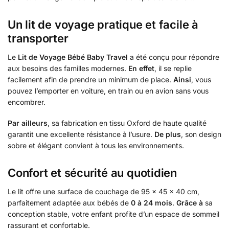
Un lit de voyage pratique et facile à
transporter
Le
Lit de Voyage Bébé Baby Travel
a été conçu pour répondre
aux besoins des familles modernes.
En effet
, il se replie
facilement afin de prendre un minimum de place.
Ainsi
, vous
pouvez l’emporter en voiture, en train ou en avion sans vous
encombrer.
Par ailleurs
, sa fabrication en tissu Oxford de haute qualité
garantit une excellente résistance à l’usure.
De plus
, son design
sobre et élégant convient à tous les environnements.
Confort et sécurité au quotidien
Le lit offre une surface de couchage de 95 × 45 × 40 cm,
parfaitement adaptée aux bébés de
0 à 24 mois
.
Grâce à
sa
conception stable, votre enfant profite d’un espace de sommeil
rassurant et confortable.