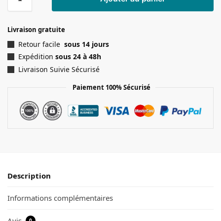
Livraison gratuite
Retour facile
sous 14 jours
Expédition
sous 24 à 48h
Livraison Suivie Sécurisé
Paiement 100% Sécurisé
Description
Informations complémentaires
Avis
0