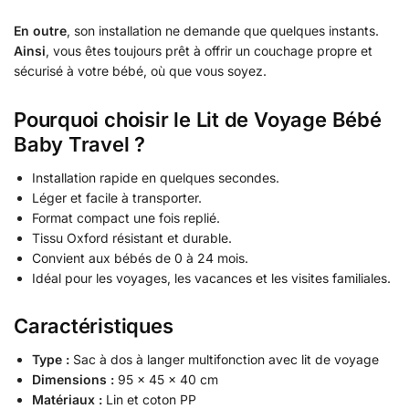
En outre
, son installation ne demande que quelques instants.
Ainsi
, vous êtes toujours prêt à offrir un couchage propre et
sécurisé à votre bébé, où que vous soyez.
Pourquoi choisir le Lit de Voyage Bébé
Baby Travel ?
Installation rapide en quelques secondes.
Léger et facile à transporter.
Format compact une fois replié.
Tissu Oxford résistant et durable.
Convient aux bébés de 0 à 24 mois.
Idéal pour les voyages, les vacances et les visites familiales.
Caractéristiques
Type :
Sac à dos à langer multifonction avec lit de voyage
Dimensions :
95 × 45 × 40 cm
Matériaux :
Lin et coton PP