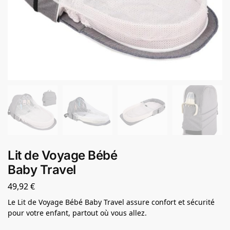
Lit de Voyage Bébé
Baby Travel
49,92
€
Le Lit de Voyage Bébé Baby Travel assure confort et sécurité
pour votre enfant, partout où vous allez.