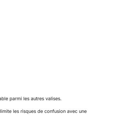
le parmi les autres valises.
limite les risques de confusion avec une