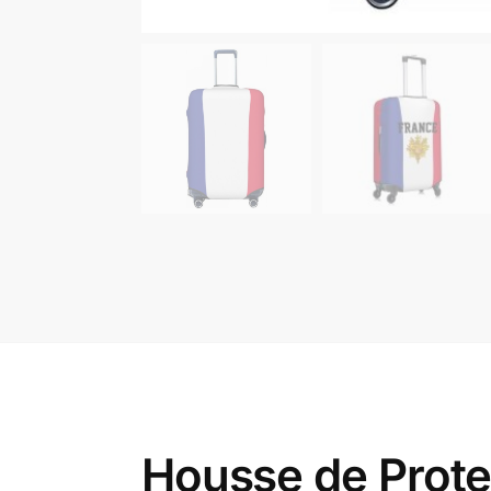
Housse de Prote