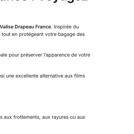
Valise Drapeau France
. Inspirée du
s tout en protégeant votre bagage des
éale pour préserver l’apparence de votre
insi une excellente alternative aux films
s aux frottements, aux rayures ou aux