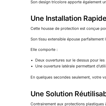
Son design tricolore apporte également u
Une Installation Rapid
Cette housse de protection est conçue pour
Son tissu extensible épouse parfaitement 
Elle comporte :
Deux ouvertures sur le dessus pour les
Une ouverture latérale permettant d’util
En quelques secondes seulement, votre vali
Une Solution Réutilis
Contrairement aux protections plastiques 