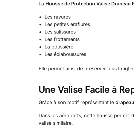
La
Housse de Protection Valise Drapeau 
Les rayures
Les petites éraflures
Les salissures
Les frottements
La poussière
Les éclaboussures
Elle permet ainsi de préserver plus longtem
Une Valise Facile à Re
Grâce à son motif représentant le
drapeau
Dans les aéroports, cette housse permet de
valise similaire.