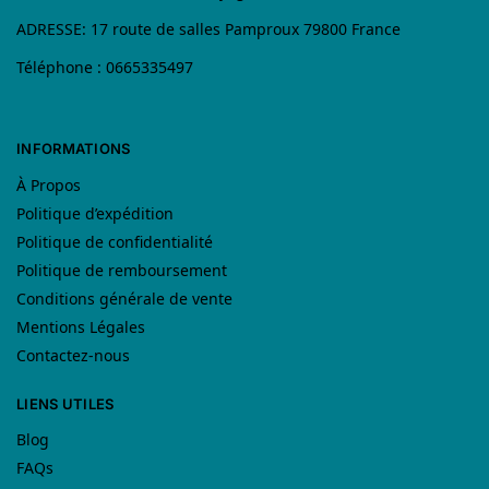
ADRESSE: 17 route de salles Pamproux 79800 France
Téléphone : 0665335497
INFORMATIONS
À Propos
Politique d’expédition
Politique de confidentialité
Politique de remboursement
Conditions générale de vente
Mentions Légales
Contactez-nous
LIENS UTILES
Blog
FAQs