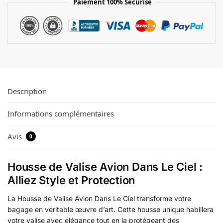
Paiement 100% Sécurisé
Description
Informations complémentaires
Avis
0
Housse de Valise Avion Dans Le Ciel :
Alliez Style et Protection
La Housse de Valise Avion Dans Le Ciel transforme votre
bagage en véritable œuvre d’art. Cette housse unique habillera
votre valise avec élégance tout en la protégeant des