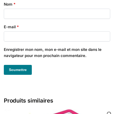
Nom
*
E-mail
*
Enregistrer mon nom, mon e-mail et mon site dans le
navigateur pour mon prochain commentaire.
Produits similaires