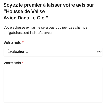
Soyez le premier à laisser votre avis sur
“Housse de Valise
Avion Dans Le Ciel”
Votre adresse e-mail ne sera pas publiée.
Les champs
obligatoires sont indiqués avec
*
Votre note
*
Votre avis
*