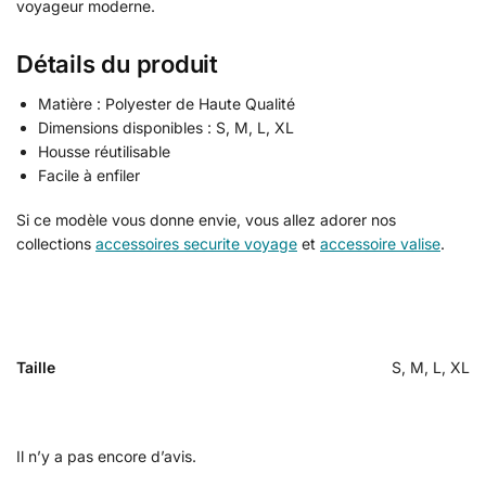
voyageur moderne.
Détails du produit
Matière : Polyester de Haute Qualité
Dimensions disponibles : S, M, L, XL
Housse réutilisable
Facile à enfiler
Si ce modèle vous donne envie, vous allez adorer nos
collections
accessoires securite voyage
et
accessoire valise
.
Taille
S, M, L, XL
Il n’y a pas encore d’avis.