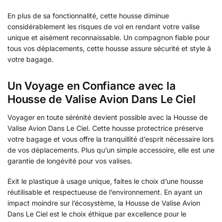
En plus de sa fonctionnalité, cette housse diminue
considérablement les risques de vol en rendant votre valise
unique et aisément reconnaissable. Un compagnon fiable pour
tous vos déplacements, cette housse assure sécurité et style à
votre bagage.
Un Voyage en Confiance avec la
Housse de Valise Avion Dans Le Ciel
Voyager en toute sérénité devient possible avec la Housse de
Valise Avion Dans Le Ciel. Cette housse protectrice préserve
votre bagage et vous offre la tranquillité d’esprit nécessaire lors
de vos déplacements. Plus qu’un simple accessoire, elle est une
garantie de longévité pour vos valises.
Exit le plastique à usage unique, faites le choix d’une housse
réutilisable et respectueuse de l’environnement. En ayant un
impact moindre sur l’écosystème, la Housse de Valise Avion
Dans Le Ciel est le choix éthique par excellence pour le