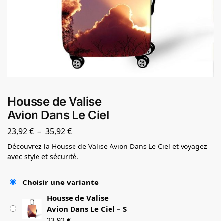
Housse de Valise
Avion Dans Le Ciel
23,92
€
–
35,92
€
Découvrez la Housse de Valise Avion Dans Le Ciel et voyagez
avec style et sécurité.
Choisir une variante
Housse de Valise
Avion Dans Le Ciel – S
23,92
€