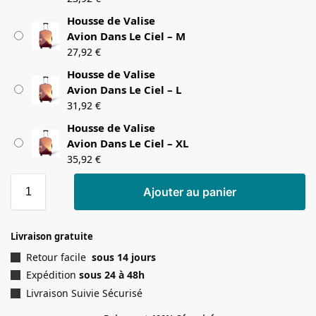
Housse de Valise
Avion Dans Le Ciel – M
27,92
€
Housse de Valise
Avion Dans Le Ciel – L
31,92
€
Housse de Valise
Avion Dans Le Ciel – XL
35,92
€
Ajouter au panier
Livraison gratuite
Retour facile
sous 14 jours
Expédition
sous 24 à 48h
Livraison Suivie Sécurisé