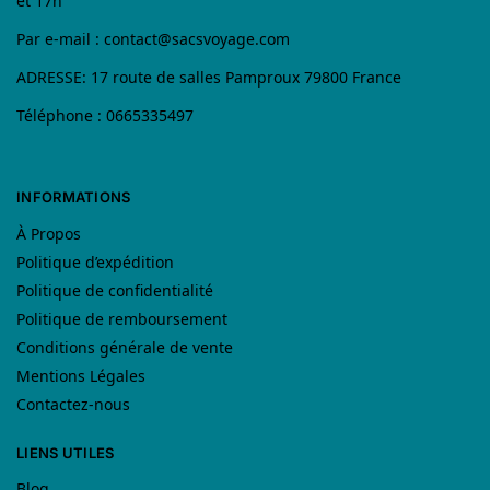
et 17h
Par e-mail :
contact@sacsvoyage.com
ADRESSE: 17 route de salles Pamproux 79800 France
Téléphone : 0665335497
INFORMATIONS
À Propos
Politique d’expédition
Politique de confidentialité
Politique de remboursement
Conditions générale de vente
Mentions Légales
Contactez-nous
LIENS UTILES
Blog