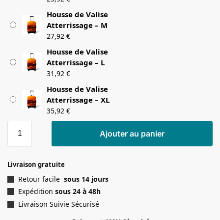
Housse de Valise
Atterrissage – M
27,92
€
Housse de Valise
Atterrissage – L
31,92
€
Housse de Valise
Atterrissage – XL
35,92
€
Ajouter au panier
Livraison gratuite
Retour facile
sous 14 jours
Expédition
sous 24 à 48h
Livraison Suivie Sécurisé