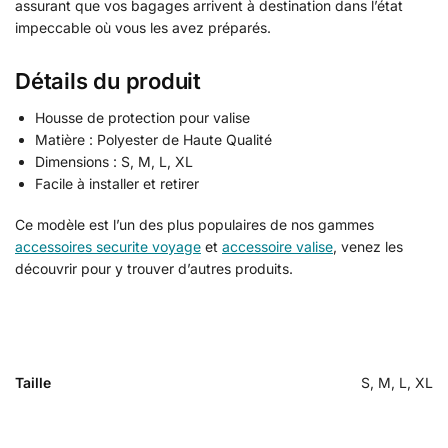
assurant que vos bagages arrivent à destination dans l’état
impeccable où vous les avez préparés.
Détails du produit
Housse de protection pour valise
Matière : Polyester de Haute Qualité
Dimensions : S, M, L, XL
Facile à installer et retirer
Ce modèle est l’un des plus populaires de nos gammes
accessoires securite voyage
et
accessoire valise
, venez les
découvrir pour y trouver d’autres produits.
Taille
S, M, L, XL