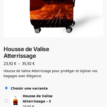
Housse de Valise
Atterrissage
23,92
€
–
35,92
€
Housse de Valise Atterrissage pour protéger et styliser vos
bagages avec élégance.
Choisir une variante
Housse de Valise
Atterrissage – S
23,92
€