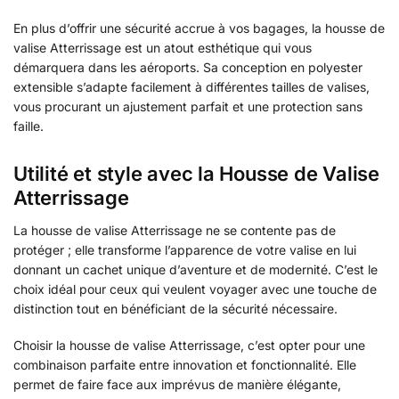
En plus d’offrir une sécurité accrue à vos bagages, la housse de
valise Atterrissage est un atout esthétique qui vous
démarquera dans les aéroports. Sa conception en polyester
extensible s’adapte facilement à différentes tailles de valises,
vous procurant un ajustement parfait et une protection sans
faille.
Utilité et style avec la Housse de Valise
Atterrissage
La housse de valise Atterrissage ne se contente pas de
protéger ; elle transforme l’apparence de votre valise en lui
donnant un cachet unique d’aventure et de modernité. C’est le
choix idéal pour ceux qui veulent voyager avec une touche de
distinction tout en bénéficiant de la sécurité nécessaire.
Choisir la housse de valise Atterrissage, c’est opter pour une
combinaison parfaite entre innovation et fonctionnalité. Elle
permet de faire face aux imprévus de manière élégante,