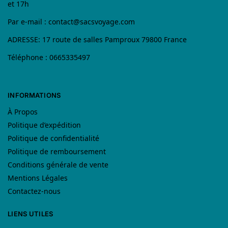
et 17h
Par e-mail :
contact@sacsvoyage.com
ADRESSE: 17 route de salles Pamproux 79800 France
Téléphone : 0665335497
INFORMATIONS
À Propos
Politique d’expédition
Politique de confidentialité
Politique de remboursement
Conditions générale de vente
Mentions Légales
Contactez-nous
LIENS UTILES