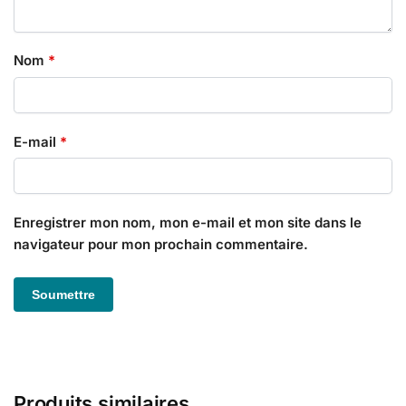
Nom
*
E-mail
*
Enregistrer mon nom, mon e-mail et mon site dans le
navigateur pour mon prochain commentaire.
Produits similaires