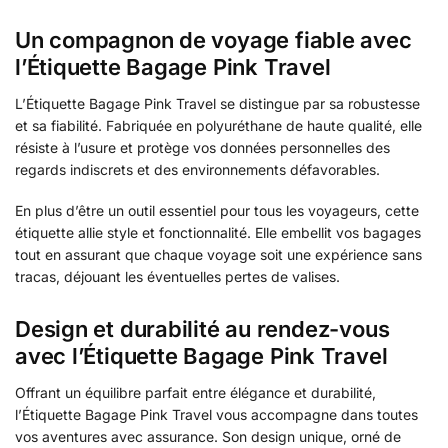
Un compagnon de voyage fiable avec
l’Étiquette Bagage Pink Travel
L’Étiquette Bagage Pink Travel se distingue par sa robustesse
et sa fiabilité. Fabriquée en polyuréthane de haute qualité, elle
résiste à l’usure et protège vos données personnelles des
regards indiscrets et des environnements défavorables.
En plus d’être un outil essentiel pour tous les voyageurs, cette
étiquette allie style et fonctionnalité. Elle embellit vos bagages
tout en assurant que chaque voyage soit une expérience sans
tracas, déjouant les éventuelles pertes de valises.
Design et durabilité au rendez-vous
avec l’Étiquette Bagage Pink Travel
Offrant un équilibre parfait entre élégance et durabilité,
l’Étiquette Bagage Pink Travel vous accompagne dans toutes
vos aventures avec assurance. Son design unique, orné de