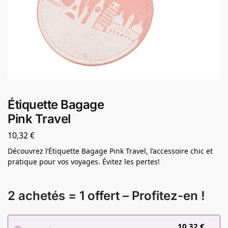
Étiquette Bagage
Pink Travel
10,32
€
Découvrez l’Étiquette Bagage Pink Travel, l’accessoire chic et
pratique pour vos voyages. Évitez les pertes!
2 achetés = 1 offert – Profitez-en !
10,32
€