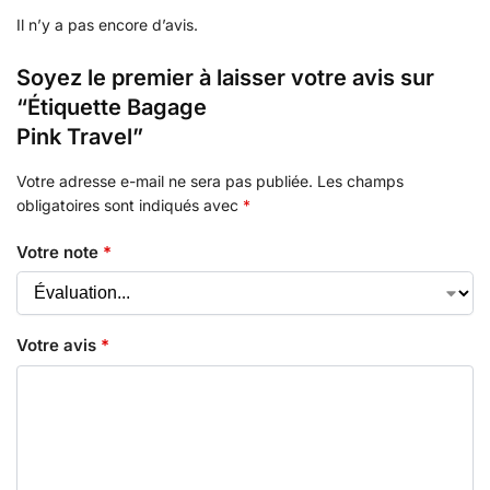
Il n’y a pas encore d’avis.
Soyez le premier à laisser votre avis sur
“Étiquette Bagage
Pink Travel”
Votre adresse e-mail ne sera pas publiée.
Les champs
obligatoires sont indiqués avec
*
Votre note
*
Votre avis
*