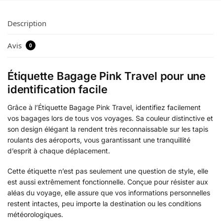
Description
Avis
0
Étiquette Bagage Pink Travel pour une
identification facile
Grâce à l’Étiquette Bagage Pink Travel, identifiez facilement
vos bagages lors de tous vos voyages. Sa couleur distinctive et
son design élégant la rendent très reconnaissable sur les tapis
roulants des aéroports, vous garantissant une tranquillité
d’esprit à chaque déplacement.
Cette étiquette n’est pas seulement une question de style, elle
est aussi extrêmement fonctionnelle. Conçue pour résister aux
aléas du voyage, elle assure que vos informations personnelles
restent intactes, peu importe la destination ou les conditions
météorologiques.