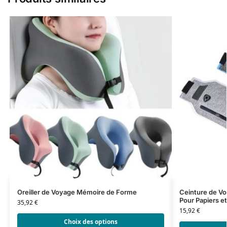
Oreiller de Voyage Mémoire de Forme
Ceinture de Vo
Pour Papiers e
35,92
€
15,92
€
Choix des options