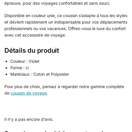
épreuve, pour des voyages confortables et sans souci.
Disponible en couleur unie, ce coussin s’adapte à tous les styles
et devient rapidement un indispensable pour vos déplacements
professionnels ou vos vacances. Offrez-vous le luxe du confort
avec cet accessoire de voyage.
Détails du produit
Couleur : Violet
Forme : U
Matériaux : Coton et Polyester
Pour plus de choix, pensez à regarder notre gamme complète
de
coussin de voyage
.
Il n’y a pas encore d’avis.