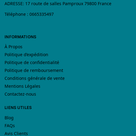
ADRESSE: 17 route de salles Pamproux 79800 France
Téléphone : 0665335497
INFORMATIONS
À Propos
Politique d’expédition
Politique de confidentialité
Politique de remboursement
Conditions générale de vente
Mentions Légales
Contactez-nous
LIENS UTILES
Blog
FAQs
Avis Clients