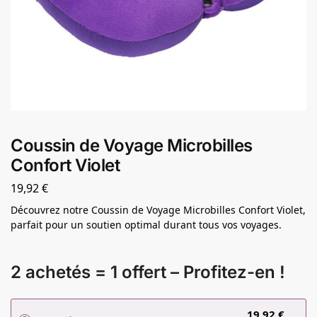
Coussin de Voyage Microbilles
Confort Violet
19,92
€
Découvrez notre Coussin de Voyage Microbilles Confort Violet,
parfait pour un soutien optimal durant tous vos voyages.
2 achetés = 1 offert – Profitez-en !
19,92
€