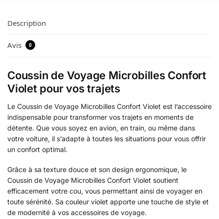
Description
Avis
0
Coussin de Voyage Microbilles Confort
Violet pour vos trajets
Le Coussin de Voyage Microbilles Confort Violet est l’accessoire
indispensable pour transformer vos trajets en moments de
détente. Que vous soyez en avion, en train, ou même dans
votre voiture, il s’adapte à toutes les situations pour vous offrir
un confort optimal.
Grâce à sa texture douce et son design ergonomique, le
Coussin de Voyage Microbilles Confort Violet soutient
efficacement votre cou, vous permettant ainsi de voyager en
toute sérénité. Sa couleur violet apporte une touche de style et
de modernité à vos accessoires de voyage.