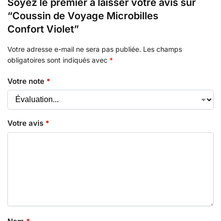
Soyez le premier à laisser votre avis sur
“Coussin de Voyage Microbilles
Confort Violet”
Votre adresse e-mail ne sera pas publiée.
Les champs
obligatoires sont indiqués avec
*
Votre note
*
Votre avis
*