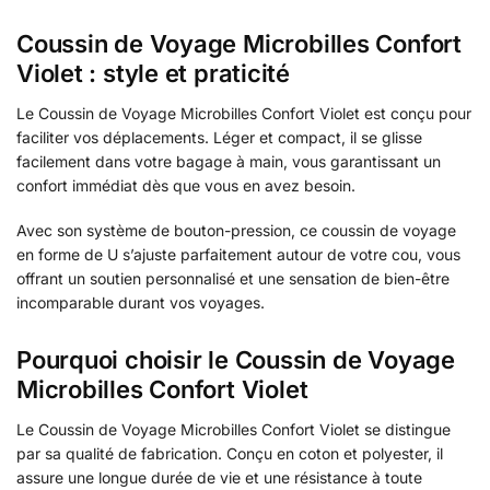
Coussin de Voyage Microbilles Confort
Violet : style et praticité
Le Coussin de Voyage Microbilles Confort Violet est conçu pour
faciliter vos déplacements. Léger et compact, il se glisse
facilement dans votre bagage à main, vous garantissant un
confort immédiat dès que vous en avez besoin.
Avec son système de bouton-pression, ce coussin de voyage
en forme de U s’ajuste parfaitement autour de votre cou, vous
offrant un soutien personnalisé et une sensation de bien-être
incomparable durant vos voyages.
Pourquoi choisir le Coussin de Voyage
Microbilles Confort Violet
Le Coussin de Voyage Microbilles Confort Violet se distingue
par sa qualité de fabrication. Conçu en coton et polyester, il
assure une longue durée de vie et une résistance à toute