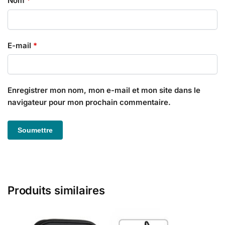
Nom
*
E-mail
*
Enregistrer mon nom, mon e-mail et mon site dans le
navigateur pour mon prochain commentaire.
Produits similaires