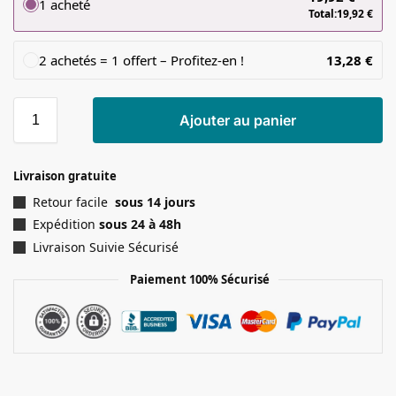
1 acheté
Total:
19,92
€
2 achetés = 1 offert – Profitez-en !
13,28
€
Ajouter au panier
Livraison gratuite
Retour facile
sous 14 jours
Expédition
sous 24 à 48h
Livraison Suivie Sécurisé
Paiement 100% Sécurisé