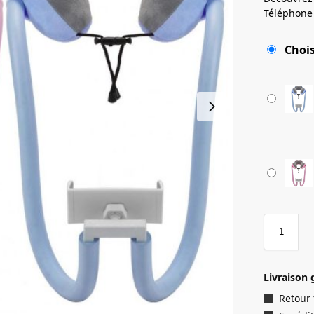
Téléphone 
Chois
Livraison 
Retour