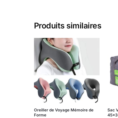
Produits similaires
Oreiller de Voyage Mémoire de
Sac V
Forme
45x3