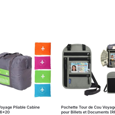
oyage Pliable Cabine
Pochette Tour de Cou Voyag
6x20
pour Billets et Documents (R