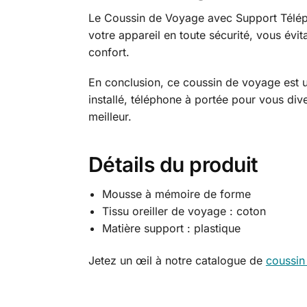
Le Coussin de Voyage avec Support Téléph
votre appareil en toute sécurité, vous évit
confort.
En conclusion, ce coussin de voyage est 
installé, téléphone à portée pour vous div
meilleur.
Détails du produit
Mousse à mémoire de forme
Tissu oreiller de voyage : coton
Matière support : plastique
Jetez un œil à notre catalogue de
coussin