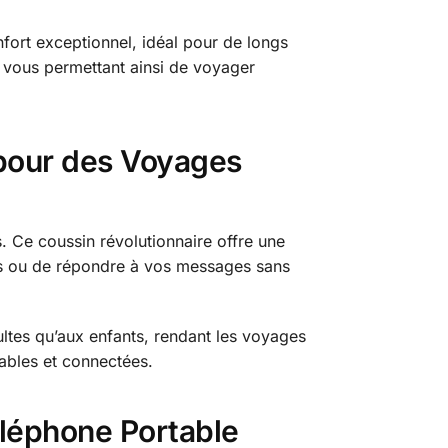
ort exceptionnel, idéal pour de longs
, vous permettant ainsi de voyager
pour des Voyages
 Ce coussin révolutionnaire offre une
ées ou de répondre à vos messages sans
ultes qu’aux enfants, rendant les voyages
ables et connectées.
léphone Portable