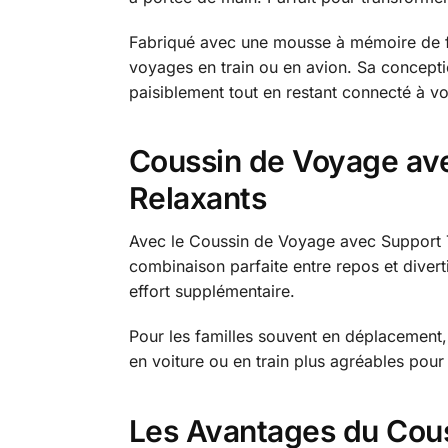
Fabriqué avec une mousse à mémoire de fo
voyages en train ou en avion. Sa concepti
paisiblement tout en restant connecté à v
Coussin de Voyage av
Relaxants
Avec le Coussin de Voyage avec Support T
combinaison parfaite entre repos et diver
effort supplémentaire.
Pour les familles souvent en déplacement, 
en voiture ou en train plus agréables pou
Les Avantages du Cou