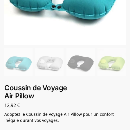
Coussin de Voyage
Air Pillow
12,92
€
Adoptez le Coussin de Voyage Air Pillow pour un confort
inégalé durant vos voyages.