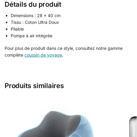
Détails du produit
Dimensions : 28 x 40 cm
Tissu : Coton Ultra Doux
Pliable
Pompe à air intégrée
Pour plus de produit dans ce style, consultez notre gamme
complète
coussin de voyage
.
Produits similaires