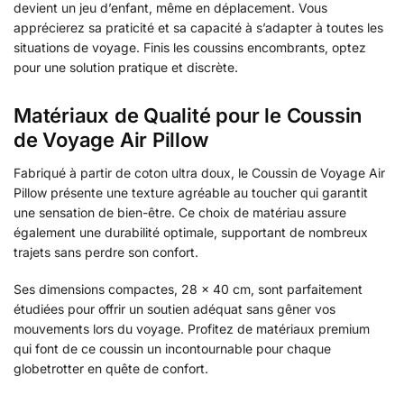
devient un jeu d’enfant, même en déplacement. Vous
apprécierez sa praticité et sa capacité à s’adapter à toutes les
situations de voyage. Finis les coussins encombrants, optez
pour une solution pratique et discrète.
Matériaux de Qualité pour le Coussin
de Voyage Air Pillow
Fabriqué à partir de coton ultra doux, le Coussin de Voyage Air
Pillow présente une texture agréable au toucher qui garantit
une sensation de bien-être. Ce choix de matériau assure
également une durabilité optimale, supportant de nombreux
trajets sans perdre son confort.
Ses dimensions compactes, 28 x 40 cm, sont parfaitement
étudiées pour offrir un soutien adéquat sans gêner vos
mouvements lors du voyage. Profitez de matériaux premium
qui font de ce coussin un incontournable pour chaque
globetrotter en quête de confort.