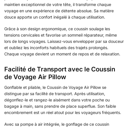
maintien exceptionnel de votre tête, il transforme chaque
voyage en une expérience de détente absolue. Sa matière
douce apporte un confort inégalé à chaque utilisation.
Grâce à son design ergonomique, ce coussin soulage les
tensions cervicales et favorise un sommeil réparateur, même
lors de longs voyages. Laissez-vous envelopper par sa douceur
et oubliez les inconforts habituels des trajets prolongés.
Chaque voyage devient un moment de repos et de relaxation.
Facilité de Transport avec le Coussin
de Voyage Air Pillow
Gonflable et pliable, le Coussin de Voyage Air Pillow se
distingue par sa facilité de transport. Après utilisation,
dégonflez-le et rangez-le aisément dans votre poche ou
bagage à main, sans prendre de place superflue. Son faible
encombrement est un réel atout pour les voyageurs fréquents.
Avec sa pompe à air intégrée, le gonflage de ce coussin