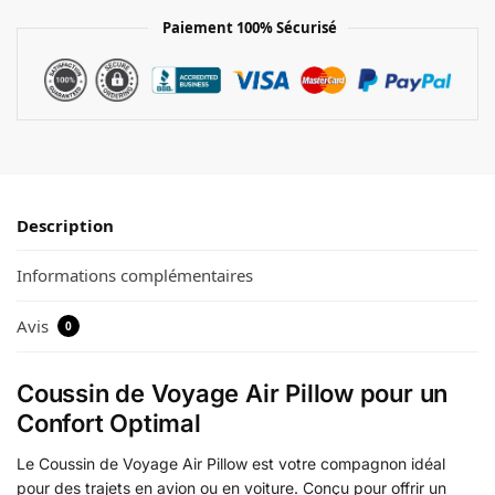
Paiement 100% Sécurisé
Description
Informations complémentaires
Avis
0
Coussin de Voyage Air Pillow pour un
Confort Optimal
Le Coussin de Voyage Air Pillow est votre compagnon idéal
pour des trajets en avion ou en voiture. Conçu pour offrir un