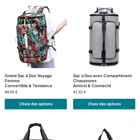
Grand Sac à Dos Voyage
Sac à Dos avec Compartiment
Femme
Chaussures
Convertible & Tendance
Antivol & Connecté
49,95
€
47,92
€
Choix des options
Choix des options