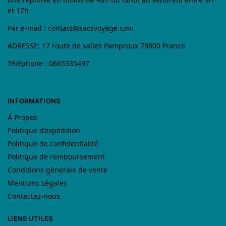
et 17h
Par e-mail :
contact@sacsvoyage.com
ADRESSE: 17 route de salles Pamproux 79800 France
Téléphone : 0665335497
INFORMATIONS
À Propos
Politique d’expédition
Politique de confidentialité
Politique de remboursement
Conditions générale de vente
Mentions Légales
Contactez-nous
LIENS UTILES