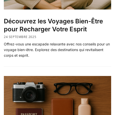
Découvrez les Voyages Bien-Être
pour Recharger Votre Esprit
24 SEPTEMBRE 2025
Offrez-vous une escapade relaxante avec nos conseils pour un
voyage bien-être. Explorez des destinations qui revitalisent
corps et esprit.