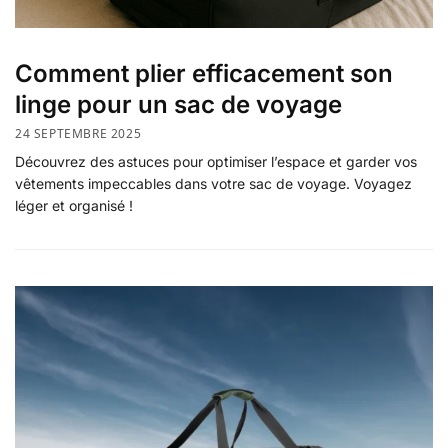
Comment plier efficacement son
linge pour un sac de voyage
24 SEPTEMBRE 2025
Découvrez des astuces pour optimiser l’espace et garder vos
vêtements impeccables dans votre sac de voyage. Voyagez
léger et organisé !