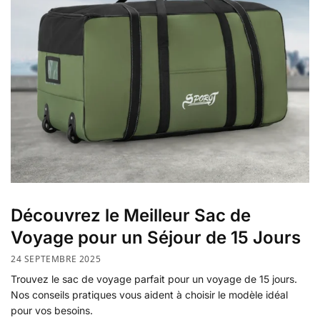
Découvrez le Meilleur Sac de
Voyage pour un Séjour de 15 Jours
24 SEPTEMBRE 2025
Trouvez le sac de voyage parfait pour un voyage de 15 jours.
Nos conseils pratiques vous aident à choisir le modèle idéal
pour vos besoins.