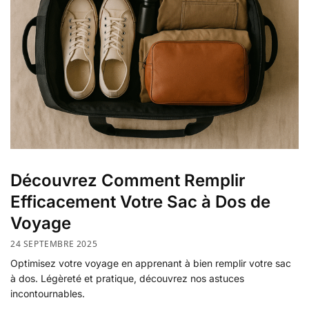
Découvrez Comment Remplir
Efficacement Votre Sac à Dos de
Voyage
24 SEPTEMBRE 2025
Optimisez votre voyage en apprenant à bien remplir votre sac
à dos. Légèreté et pratique, découvrez nos astuces
incontournables.