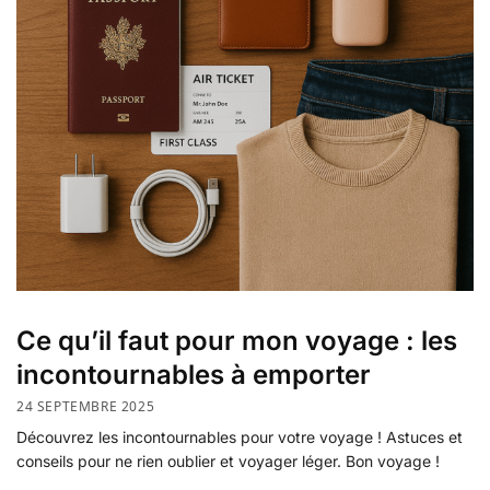
Ce qu’il faut pour mon voyage : les
incontournables à emporter
24 SEPTEMBRE 2025
Découvrez les incontournables pour votre voyage ! Astuces et
conseils pour ne rien oublier et voyager léger. Bon voyage !