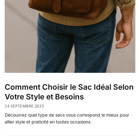
Comment Choisir le Sac Idéal Selon
Votre Style et Besoins
24 SEPTEMBRE 2025
Découvrez quel type de sacs vous correspond le mieux pour
allier style et praticité en toutes occasions.