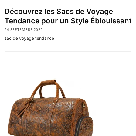
Découvrez les Sacs de Voyage
Tendance pour un Style Éblouissant
24 SEPTEMBRE 2025
sac de voyage tendance