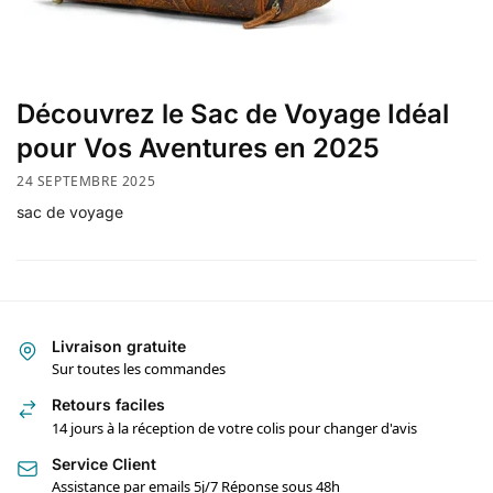
Découvrez le Sac de Voyage Idéal
pour Vos Aventures en 2025
24 SEPTEMBRE 2025
sac de voyage
Livraison gratuite
Sur toutes les commandes
Retours faciles
14 jours à la réception de votre colis pour changer d'avis
Service Client
Assistance par emails 5j/7 Réponse sous 48h