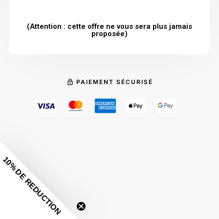
(Attention : cette offre ne vous sera plus jamais
proposée)
PAIEMENT SÉCURISÉ
10% DE REDUCTION