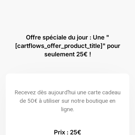
Offre spéciale du jour : Une "
[cartflows_offer_product_title]" pour
seulement 25€ !
Recevez dès aujourd’hui une carte cadeau
de 50€ à utiliser sur notre boutique en
ligne.
Prix : 25€